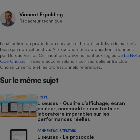
Vincent Erpelding
Rédacteur technique
La sélection de produits ou services est représentative du marché,
bien que non-exhaustive. À l’exception des autorisations données
par Bureau Veritas Certification conformément aux règles de
La Note
Que Choisir
, il n’existe aucune relation contractuelle entre Que
Choisir Ensemble et les professionnels référencés.
Sur le même sujet
BRÈVE
Liseuses - Qualité d’affichage, écran
couleur, commodité : nos tests en
laboratoire imparables sur les
performances réelles
COMMENT NOUS TESTONS
Liseuses - Le protocole