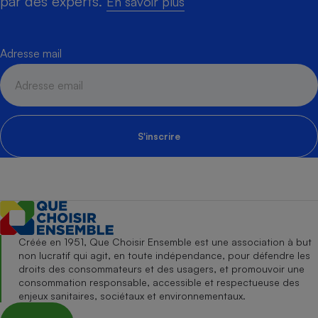
par des experts.
En savoir plus
Adresse mail
S'inscrire
Créée en 1951, Que Choisir Ensemble est une association à but
non lucratif qui agit, en toute indépendance, pour défendre les
droits des consommateurs et des usagers, et promouvoir une
consommation responsable, accessible et respectueuse des
enjeux sanitaires, sociétaux et environnementaux.