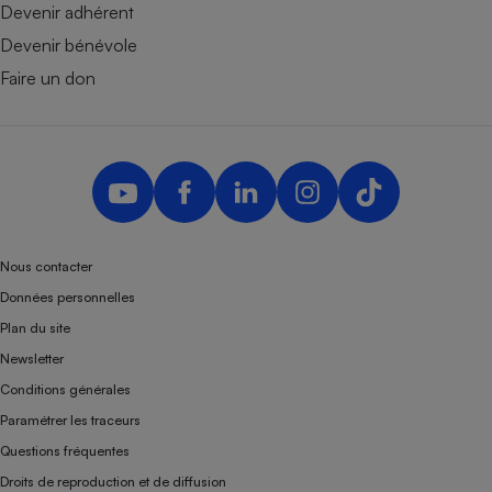
Devenir adhérent
Devenir bénévole
Faire un don
Nous contacter
Données personnelles
Plan du site
Newsletter
Conditions générales
Paramétrer les traceurs
Questions fréquentes
Droits de reproduction et de diffusion