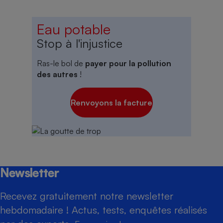
Eau potable
Stop à l'injustice
Ras-le bol de
payer pour la pollution
des autres
!
Renvoyons la facture
Newsletter
Recevez gratuitement notre newsletter
hebdomadaire ! Actus, tests, enquêtes réalisés