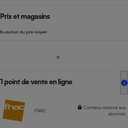
Prix et magasins
Évolution du prix moyen
1 point de vente en ligne
Contenu réservé aux
FNAC
abonnés