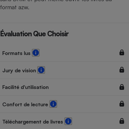
format azw.
Évaluation Que Choisir
Formats lus
Jury de vision
Facilité d'utilisation
Confort de lecture
Téléchargement de livres