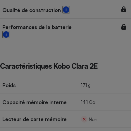
Qualité de construction
Performances de la batterie
Caractéristiques Kobo Clara 2E
Poids
171 g
Capacité mémoire interne
14,1 Go
Lecteur de carte mémoire
Non