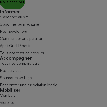
Nous découvrir
Informer
S’abonner au site
S’abonner au magazine
Nos newsletters
Commander une parution
Appli Quel Produit
Tous nos tests de produits
Accompagner
Tous nos comparateurs
Nos services
Soumettre un litige
Rencontrer une association locale
Mobiliser
Combats
Victoires