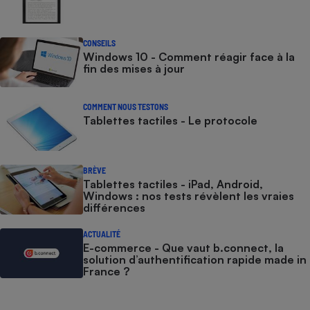
CONSEILS
Windows 10 - Comment réagir face à la
fin des mises à jour
COMMENT NOUS TESTONS
Tablettes tactiles - Le protocole
BRÈVE
Tablettes tactiles - iPad, Android,
Windows : nos tests révèlent les vraies
différences
ACTUALITÉ
E-commerce - Que vaut b.connect, la
solution d’authentification rapide made in
France ?