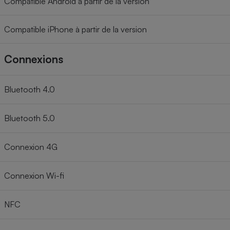
Compatible Android à partir de la version
Compatible iPhone à partir de la version
Connexions
Bluetooth 4.0
Bluetooth 5.0
Connexion 4G
Connexion Wi-fi
NFC