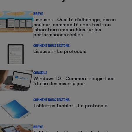
BRÈVE
Liseuses - Qualité d’affichage, écran
couleur, commodité : nos tests en
laboratoire imparables sur les
performances réelles
COMMENT NOUS TESTONS
Liseuses - Le protocole
CONSEILS
Windows 10 - Comment réagir face
à la fin des mises à jour
COMMENT NOUS TESTONS
Tablettes tactiles - Le protocole
BRÈVE