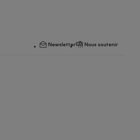
Newsletter
Nous soutenir