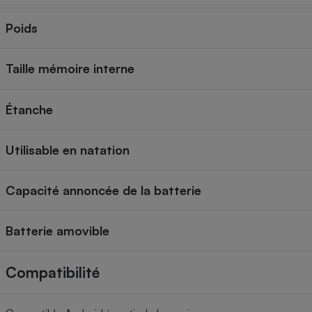
Poids
Taille mémoire interne
Étanche
Utilisable en natation
Capacité annoncée de la batterie
Batterie amovible
Compatibilité