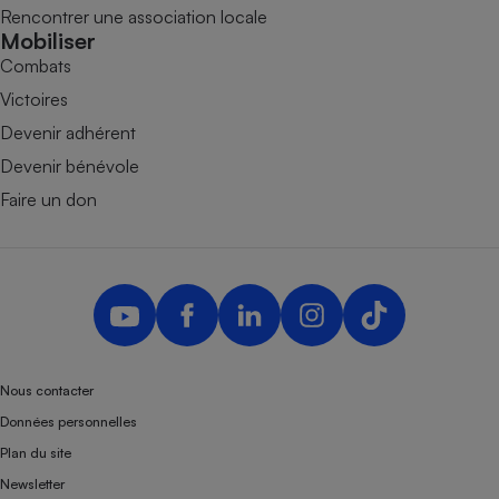
Rencontrer une association locale
Mobiliser
Combats
Victoires
Devenir adhérent
Devenir bénévole
Faire un don
Nous contacter
Données personnelles
Plan du site
Newsletter