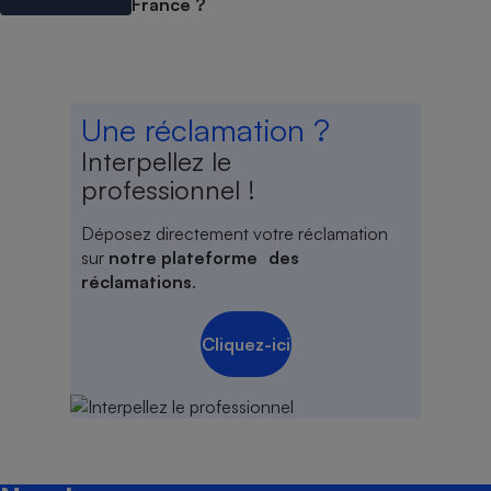
France ?
Une réclamation ?
Interpellez le
professionnel !
Déposez directement votre réclamation
sur
notre plateforme des
réclamations
.
Cliquez-ici