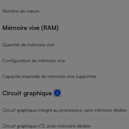
Nombre de cœurs
Mémoire vive (RAM)
Quantité de mémoire vive
Configuration de mémoire vive
Capacité maximale de mémoire vive supportée
Circuit graphique
Circuit graphique intégré au processeur, sans mémoire dédiée
Circuit graphique n°2, avec mémoire dédiée