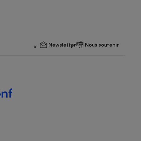
Newsletter
Nous soutenir
nf