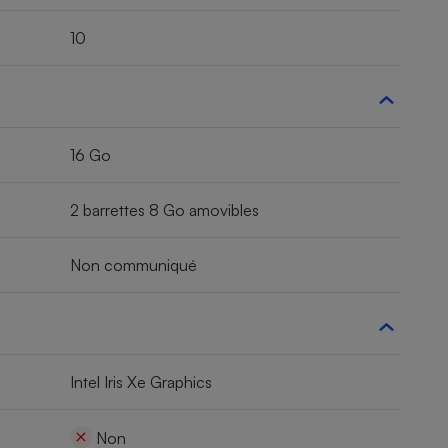
10
16 Go
2 barrettes 8 Go amovibles
Non communiqué
Intel Iris Xe Graphics
Non