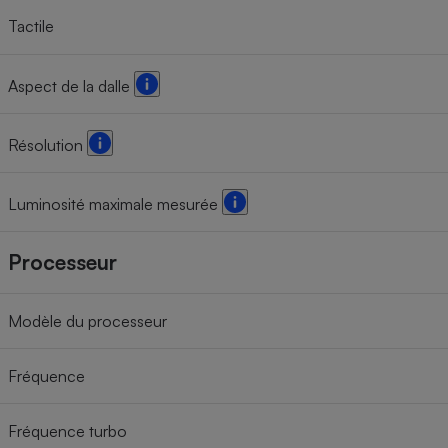
Tactile
Aspect de la dalle
Résolution
Luminosité maximale mesurée
Processeur
Modèle du processeur
Fréquence
Fréquence turbo