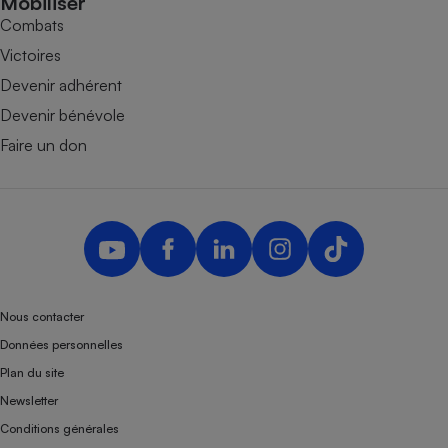
Mobiliser
Combats
Victoires
Devenir adhérent
Devenir bénévole
Faire un don
Nous contacter
Données personnelles
Plan du site
Newsletter
Conditions générales