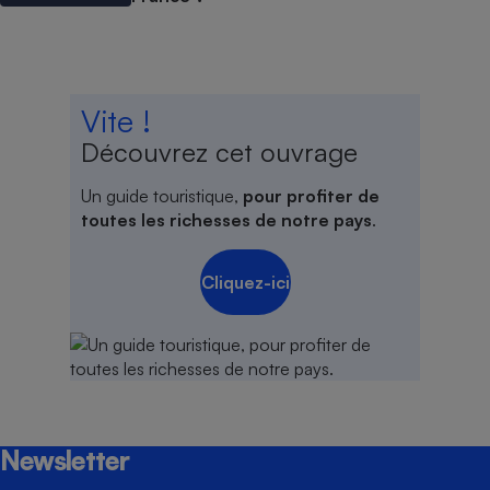
Vite !
Découvrez cet ouvrage
Un guide touristique,
pour profiter de
toutes les richesses de notre pays
.
Cliquez-ici
Newsletter