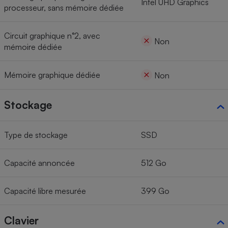
Intel UHD Graphics
processeur, sans mémoire dédiée
Circuit graphique n°2, avec
Non
mémoire dédiée
Mémoire graphique dédiée
Non
Stockage
Type de stockage
SSD
Capacité annoncée
512 Go
Capacité libre mesurée
399 Go
Clavier