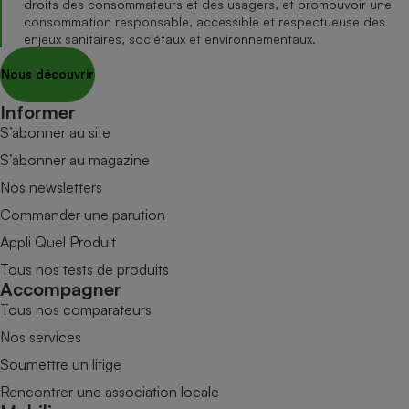
droits des consommateurs et des usagers, et promouvoir une
consommation responsable, accessible et respectueuse des
enjeux sanitaires, sociétaux et environnementaux.
Nous découvrir
Informer
S’abonner au site
S’abonner au magazine
Nos newsletters
Commander une parution
Appli Quel Produit
Tous nos tests de produits
Accompagner
Tous nos comparateurs
Nos services
Soumettre un litige
Rencontrer une association locale