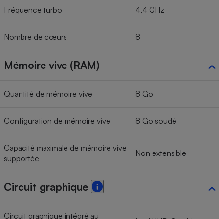
Fréquence turbo
4,4 GHz
Nombre de cœurs
8
Mémoire vive (RAM)
Quantité de mémoire vive
8 Go
Configuration de mémoire vive
8 Go soudé
Capacité maximale de mémoire vive
Non extensible
supportée
Circuit graphique
Circuit graphique intégré au