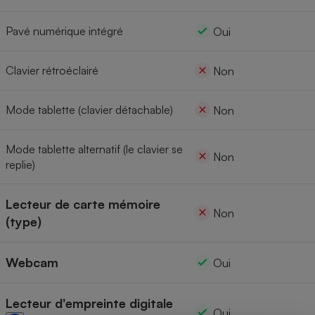
Pavé numérique intégré
Oui
Clavier rétroéclairé
Non
Mode tablette (clavier détachable)
Non
Mode tablette alternatif (le clavier se
Non
replie)
Lecteur de carte mémoire
Non
(type)
Webcam
Oui
Lecteur d'empreinte digitale
Oui