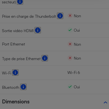
secteur)
Non
Prise en charge de Thunderbolt
Oui
Sortie vidéo HDMI
Port Ethernet
Non
Non
Type de prise Ethernet
Wi-Fi 6
Wi-Fi
Oui
Bluetooth
Dimensions