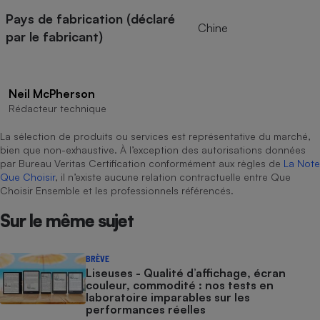
Pays de fabrication (déclaré
Chine
par le fabricant)
Neil McPherson
Rédacteur technique
La sélection de produits ou services est représentative du marché,
bien que non-exhaustive. À l’exception des autorisations données
par Bureau Veritas Certification conformément aux règles de
La Note
Que Choisir
, il n’existe aucune relation contractuelle entre Que
Choisir Ensemble et les professionnels référencés.
Sur le même sujet
BRÈVE
Liseuses - Qualité d’affichage, écran
couleur, commodité : nos tests en
laboratoire imparables sur les
performances réelles