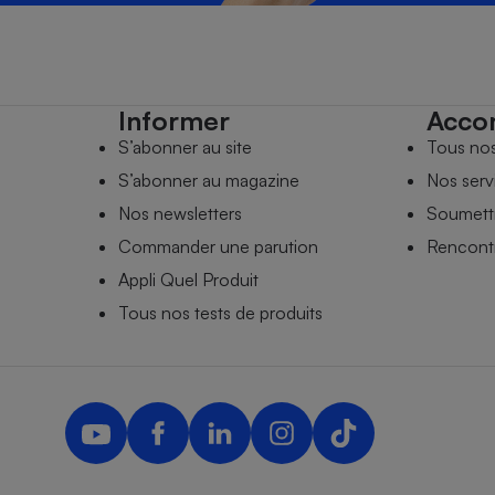
Informer
Acco
S’abonner au site
Tous no
S’abonner au magazine
Nos serv
Nos newsletters
Soumettr
Commander une parution
Rencontr
Appli Quel Produit
Tous nos tests de produits