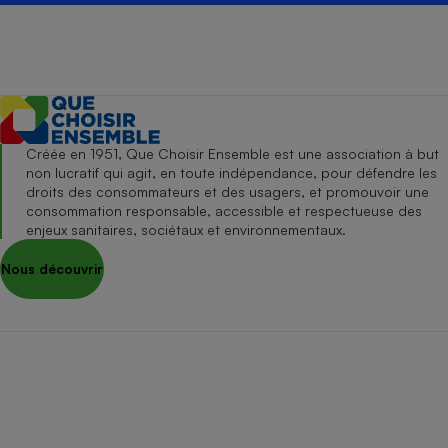
Créée en 1951, Que Choisir Ensemble est une association à but
non lucratif qui agit, en toute indépendance, pour défendre les
droits des consommateurs et des usagers, et promouvoir une
consommation responsable, accessible et respectueuse des
enjeux sanitaires, sociétaux et environnementaux.
Nous découvrir