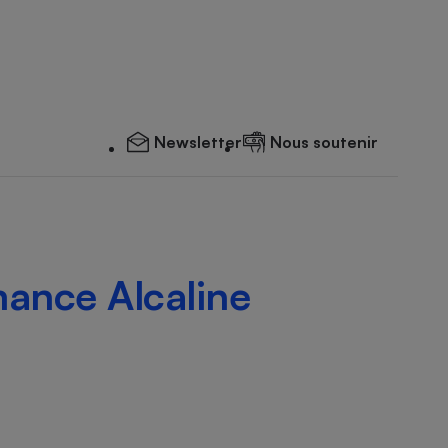
Newsletter
Nous soutenir
ance Alcaline