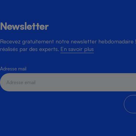
Newsletter
Recevez gratuitement notre newsletter hebdomadaire ! 
réalisés par des experts.
En savoir plus
Adresse mail