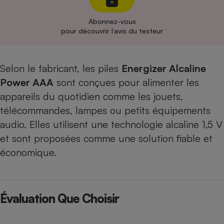
Cafetière à expressos
Abonnez-vous
pour découvrir l’avis du testeur
Selon le fabricant, les piles
Energizer Alcaline
Power AAA
sont conçues pour alimenter les
appareils du quotidien comme les jouets,
télécommandes, lampes ou petits équipements
Robot ménager
audio. Elles utilisent une technologie alcaline 1,5 V
et sont proposées comme une solution fiable et
économique.
Évaluation Que Choisir