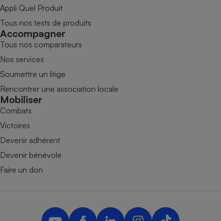
Appli Quel Produit
Tous nos tests de produits
Accompagner
Tous nos comparateurs
Nos services
Soumettre un litige
Rencontrer une association locale
Mobiliser
Combats
Victoires
Devenir adhérent
Devenir bénévole
Faire un don