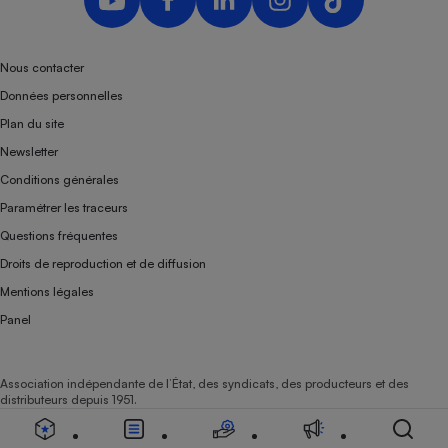
Nous contacter
Données personnelles
Plan du site
Newsletter
Conditions générales
Paramétrer les traceurs
Questions fréquentes
Droits de reproduction et de diffusion
Mentions légales
Panel
Association indépendante de l’État, des syndicats, des producteurs et des
distributeurs depuis 1951.