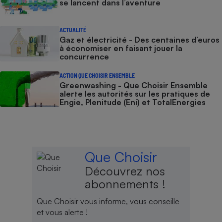
se lancent dans l’aventure
ACTUALITÉ
Gaz et électricité - Des centaines d’euros
à économiser en faisant jouer la
concurrence
ACTION QUE CHOISIR ENSEMBLE
Greenwashing - Que Choisir Ensemble
alerte les autorités sur les pratiques de
Engie, Plenitude (Eni) et TotalEnergies
Que Choisir
Découvrez nos
abonnements !
Que Choisir vous informe, vous conseille
et vous alerte !