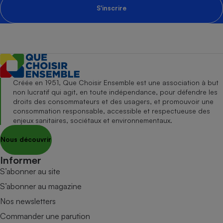
S'inscrire
Créée en 1951, Que Choisir Ensemble est une association à but
non lucratif qui agit, en toute indépendance, pour défendre les
droits des consommateurs et des usagers, et promouvoir une
consommation responsable, accessible et respectueuse des
enjeux sanitaires, sociétaux et environnementaux.
Nous découvrir
Informer
S’abonner au site
S’abonner au magazine
Nos newsletters
Commander une parution