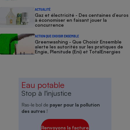
ACTUALITÉ
Gaz et électricité - Des centaines d’euros
à économiser en faisant jouer la
concurrence
ACTION QUE CHOISIR ENSEMBLE
Greenwashing - Que Choisir Ensemble
alerte les autorités sur les pratiques de
Engie, Plenitude (Eni) et TotalEnergies
Eau potable
Stop à l'injustice
Ras-le bol de
payer pour la pollution
des autres
!
Renvoyons la facture