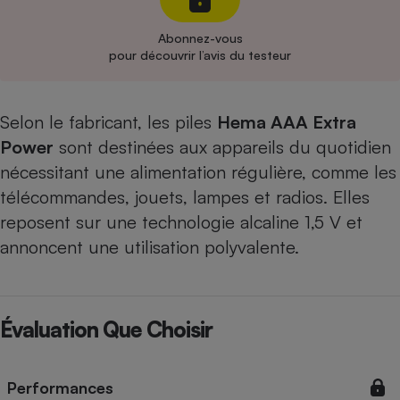
Cafetière à expressos
Abonnez-vous
pour découvrir l’avis du testeur
Selon le fabricant, les piles
Hema AAA Extra
Power
sont destinées aux appareils du quotidien
nécessitant une alimentation régulière, comme les
télécommandes, jouets, lampes et radios. Elles
Robot ménager
reposent sur une technologie alcaline 1,5 V et
annoncent une utilisation polyvalente.
Évaluation Que Choisir
Performances