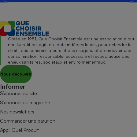
Créée en 1951, Que Choisir Ensemble est une association à but
non lucratif qui agit, en toute indépendance, pour défendre les
droits des consommateurs et des usagers, et promouvoir une
consommation responsable, accessible et respectueuse des
enjeux sanitaires, sociétaux et environnementaux.
Nous découvrir
Informer
S’abonner au site
S’abonner au magazine
Nos newsletters
Commander une parution
Appli Quel Produit