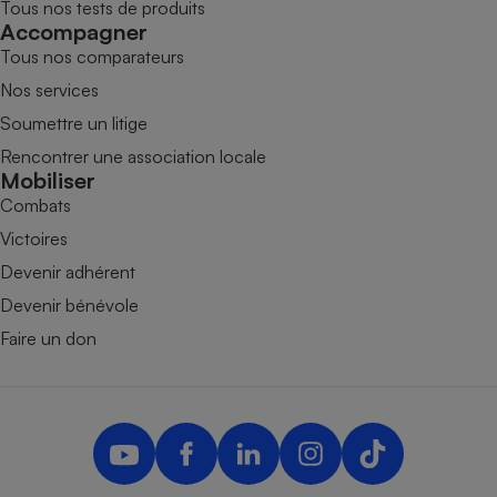
Tous nos tests de produits
Accompagner
Tous nos comparateurs
Nos services
Soumettre un litige
Rencontrer une association locale
Mobiliser
Combats
Victoires
Devenir adhérent
Devenir bénévole
Faire un don