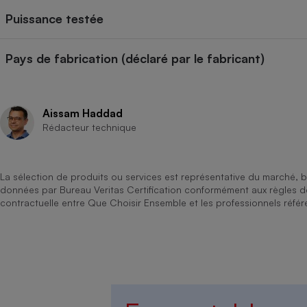
Puissance testée
Pays de fabrication (déclaré par le fabricant)
Aissam Haddad
Rédacteur technique
La sélection de produits ou services est représentative du marché, b
données par Bureau Veritas Certification conformément aux règles 
contractuelle entre Que Choisir Ensemble et les professionnels référ