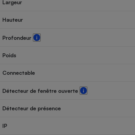
Largeur
Hauteur
Profondeur
Poids
Connectable
Détecteur de fenêtre ouverte
Détecteur de présence
IP