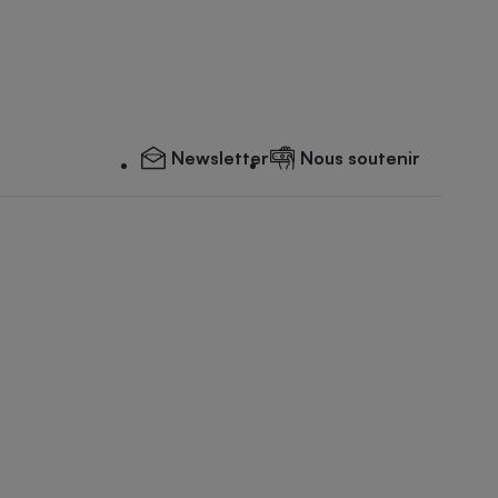
Newsletter
Nous soutenir