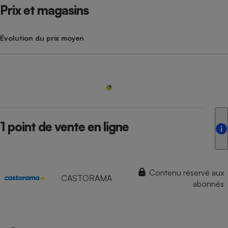
Prix et magasins
Évolution du prix moyen
1 point de vente en ligne
Contenu réservé aux
CASTORAMA
abonnés