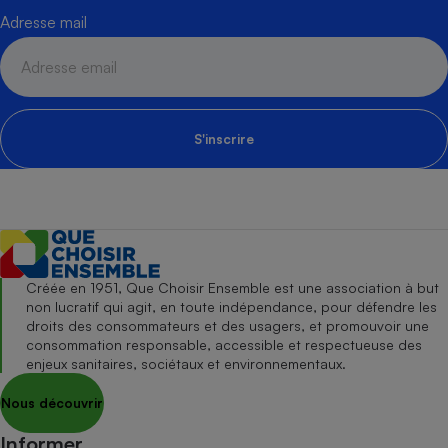
Adresse mail
S'inscrire
Créée en 1951, Que Choisir Ensemble est une association à but
non lucratif qui agit, en toute indépendance, pour défendre les
droits des consommateurs et des usagers, et promouvoir une
consommation responsable, accessible et respectueuse des
enjeux sanitaires, sociétaux et environnementaux.
Nous découvrir
Informer