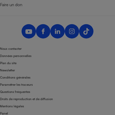
Faire un don
Nous contacter
Données personnelles
Plan du site
Newsletter
Conditions générales
Paramétrer les traceurs
Questions fréquentes
Droits de reproduction et de diffusion
Mentions légales
Panel