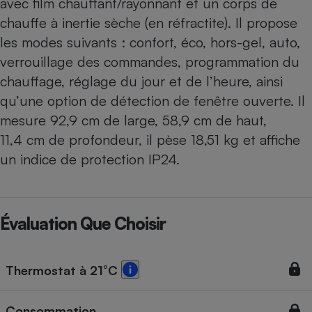
avec film chauffant/rayonnant et un corps de
chauffe à inertie sèche (en réfractite). Il propose
les modes suivants : confort, éco, hors-gel, auto,
verrouillage des commandes, programmation du
chauffage, réglage du jour et de l’heure, ainsi
qu’une option de détection de fenêtre ouverte. Il
mesure 92,9 cm de large, 58,9 cm de haut,
11,4 cm de profondeur, il pèse 18,51 kg et affiche
un indice de protection IP24.
Évaluation Que Choisir
Thermostat à 21°C
Consommation