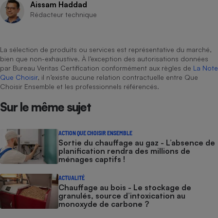
Aissam Haddad
Rédacteur technique
La sélection de produits ou services est représentative du marché,
bien que non-exhaustive. À l’exception des autorisations données
par Bureau Veritas Certification conformément aux règles de
La Note
Que Choisir
, il n’existe aucune relation contractuelle entre Que
Choisir Ensemble et les professionnels référencés.
Sur le même sujet
ACTION QUE CHOISIR ENSEMBLE
Sortie du chauffage au gaz - L’absence de
planification rendra des millions de
ménages captifs !
ACTUALITÉ
Chauffage au bois - Le stockage de
granulés, source d’intoxication au
monoxyde de carbone ?