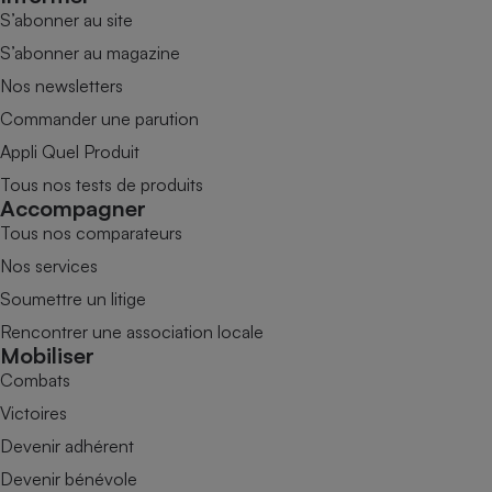
S’abonner au site
S’abonner au magazine
Nos newsletters
Commander une parution
Appli Quel Produit
Tous nos tests de produits
Accompagner
Tous nos comparateurs
Nos services
Soumettre un litige
Rencontrer une association locale
Mobiliser
Combats
Victoires
Devenir adhérent
Devenir bénévole