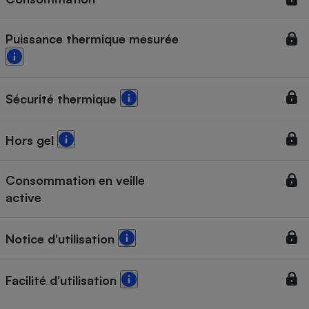
Puissance thermique mesurée
Sécurité thermique
Hors gel
Consommation en veille
active
Notice d'utilisation
Facilité d'utilisation