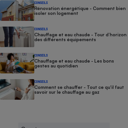
CONSEILS
Rénovation énergétique - Comment bien
isoler son logement
CONSEILS
Chauffage et eau chaude - Tour d’horizon
des différents équipements
CONSEILS
Chauffage et eau chaude - Les bons
gestes au quotidien
CONSEILS
Comment se chauffer - Tout ce qu'il faut
savoir sur le chauffage au gaz