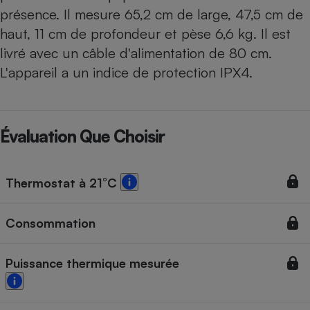
présence. Il mesure 65,2 cm de large, 47,5 cm de
haut, 11 cm de profondeur et pèse 6,6 kg. Il est
livré avec un câble d'alimentation de 80 cm.
L'appareil a un indice de protection IPX4.
Évaluation Que Choisir
Thermostat à 21°C
Consommation
Puissance thermique mesurée