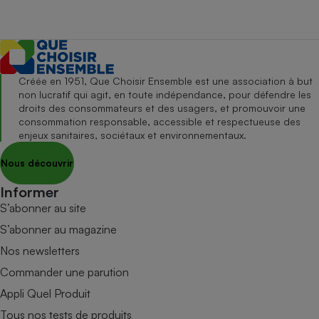
Créée en 1951, Que Choisir Ensemble est une association à but
non lucratif qui agit, en toute indépendance, pour défendre les
droits des consommateurs et des usagers, et promouvoir une
consommation responsable, accessible et respectueuse des
enjeux sanitaires, sociétaux et environnementaux.
Nous découvrir
Informer
S’abonner au site
S’abonner au magazine
Nos newsletters
Commander une parution
Appli Quel Produit
Tous nos tests de produits