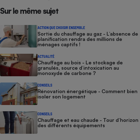
Sur le même sujet
ACTION QUE CHOISIR ENSEMBLE
Sortie du chauffage au gaz - L’absence de
planification rendra des millions de
ménages captifs !
ACTUALITÉ
Chauffage au bois - Le stockage de
granulés, source d’intoxication au
monoxyde de carbone ?
CONSEILS
Rénovation énergétique - Comment bien
isoler son logement
CONSEILS
Chauffage et eau chaude - Tour d’horizon
des différents équipements