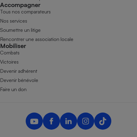
Accompagner
Tous nos comparateurs
Nos services
Soumettre un litige
Rencontrer une association locale
Mobiliser
Combats
Victoires
Devenir adhérent
Devenir bénévole
Faire un don