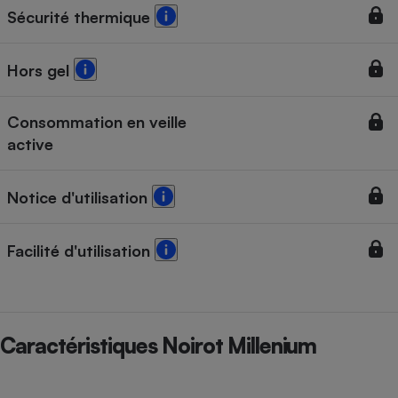
Sécurité thermique
Hors gel
Consommation en veille
active
Notice d'utilisation
Facilité d'utilisation
Caractéristiques Noirot Millenium