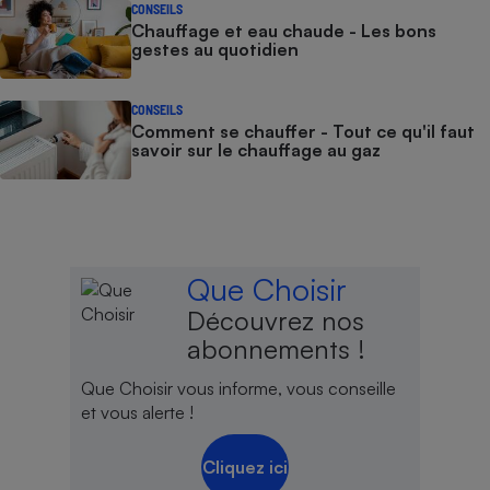
CONSEILS
Chauffage et eau chaude - Les bons
gestes au quotidien
CONSEILS
Comment se chauffer - Tout ce qu'il faut
savoir sur le chauffage au gaz
Que Choisir
Découvrez nos
abonnements !
Que Choisir vous informe, vous conseille
et vous alerte !
Cliquez ici