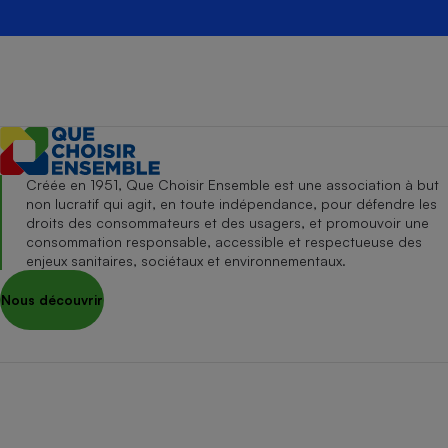
Créée en 1951, Que Choisir Ensemble est une association à but
non lucratif qui agit, en toute indépendance, pour défendre les
droits des consommateurs et des usagers, et promouvoir une
consommation responsable, accessible et respectueuse des
enjeux sanitaires, sociétaux et environnementaux.
Nous découvrir