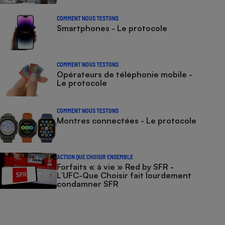
COMMENT NOUS TESTONS
Smartphones - Le protocole
COMMENT NOUS TESTONS
Opérateurs de téléphonie mobile -
Le protocole
COMMENT NOUS TESTONS
Montres connectées - Le protocole
ACTION QUE CHOISIR ENSEMBLE
Forfaits « à vie » Red by SFR -
L’UFC-Que Choisir fait lourdement
condamner SFR