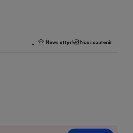
Newsletter
Nous soutenir