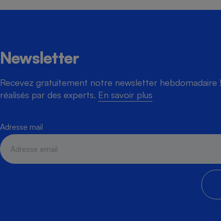
Newsletter
Recevez gratuitement notre newsletter hebdomadaire ! 
réalisés par des experts.
En savoir plus
Adresse mail