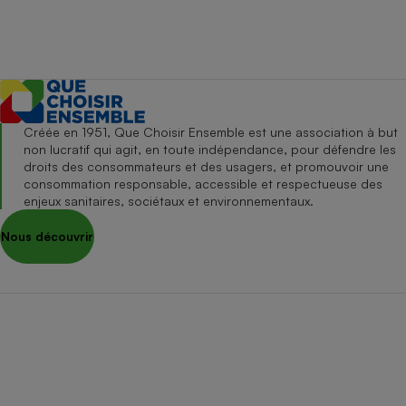
Créée en 1951, Que Choisir Ensemble est une association à but
non lucratif qui agit, en toute indépendance, pour défendre les
droits des consommateurs et des usagers, et promouvoir une
consommation responsable, accessible et respectueuse des
enjeux sanitaires, sociétaux et environnementaux.
Nous découvrir