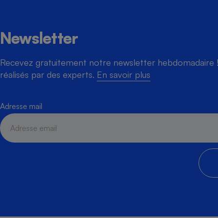
Newsletter
Cafetière à expresso
Recevez gratuitement notre newsletter hebdomadaire ! 
réalisés par des experts.
En savoir plus
Adresse mail
Robot ménager