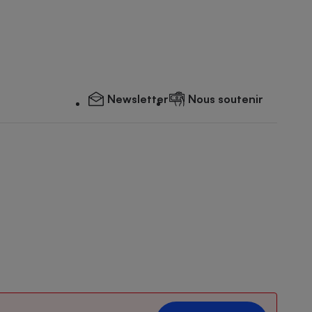
Newsletter
Nous soutenir