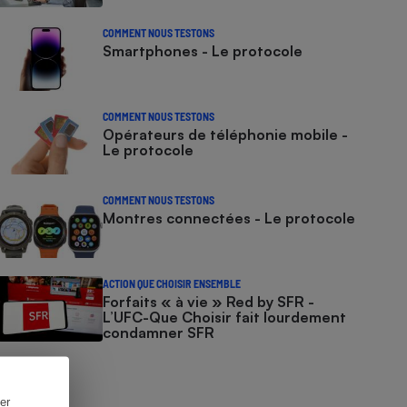
COMMENT NOUS TESTONS
Smartphones - Le protocole
COMMENT NOUS TESTONS
Opérateurs de téléphonie mobile -
Le protocole
COMMENT NOUS TESTONS
Montres connectées - Le protocole
ACTION QUE CHOISIR ENSEMBLE
Forfaits « à vie » Red by SFR -
L’UFC-Que Choisir fait lourdement
condamner SFR
er