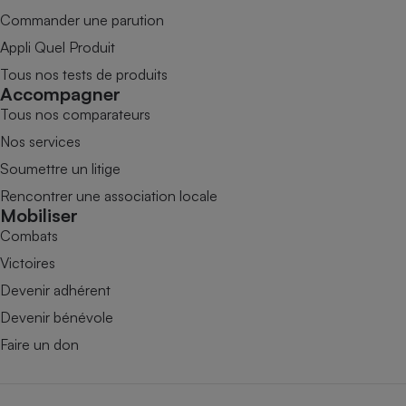
Commander une parution
Appli Quel Produit
Tous nos tests de produits
Accompagner
Tous nos comparateurs
Nos services
Soumettre un litige
Rencontrer une association locale
Mobiliser
Combats
Victoires
Devenir adhérent
Devenir bénévole
Faire un don