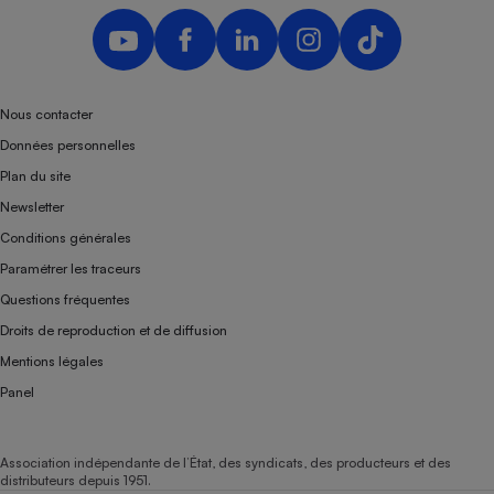
Nous contacter
Données personnelles
Plan du site
Newsletter
Conditions générales
Paramétrer les traceurs
Questions fréquentes
Droits de reproduction et de diffusion
Mentions légales
Panel
Association indépendante de l’État, des syndicats, des producteurs et des
distributeurs depuis 1951.