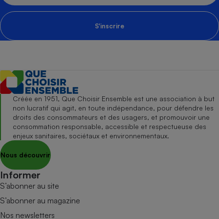
S'inscrire
Créée en 1951, Que Choisir Ensemble est une association à but
non lucratif qui agit, en toute indépendance, pour défendre les
droits des consommateurs et des usagers, et promouvoir une
consommation responsable, accessible et respectueuse des
enjeux sanitaires, sociétaux et environnementaux.
Nous découvrir
Informer
S’abonner au site
S’abonner au magazine
Nos newsletters