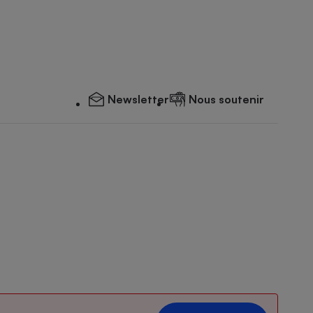
Newsletter
Nous soutenir