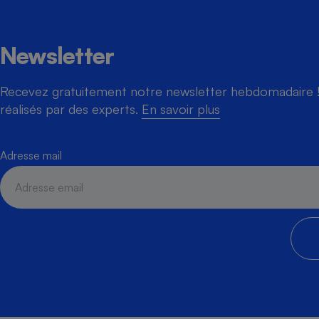
Newsletter
Cafetière à expresso
Recevez gratuitement notre newsletter hebdomadaire ! 
réalisés par des experts.
En savoir plus
Adresse mail
Robot ménager