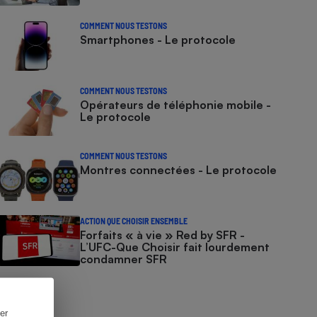
COMMENT NOUS TESTONS
Smartphones - Le protocole
COMMENT NOUS TESTONS
Opérateurs de téléphonie mobile -
Le protocole
COMMENT NOUS TESTONS
Montres connectées - Le protocole
ACTION QUE CHOISIR ENSEMBLE
Forfaits « à vie » Red by SFR -
L’UFC-Que Choisir fait lourdement
condamner SFR
er