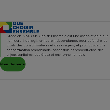
Créée en 1951, Que Choisir Ensemble est une association à but
non lucratif qui agit, en toute indépendance, pour défendre les
droits des consommateurs et des usagers, et promouvoir une
consommation responsable, accessible et respectueuse des
enjeux sanitaires, sociétaux et environnementaux.
Nous découvrir