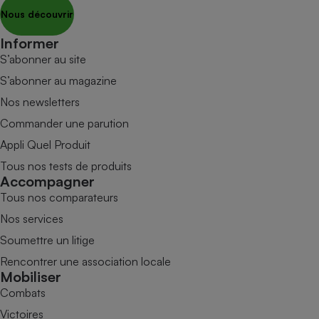
Nous découvrir
Informer
S’abonner au site
S’abonner au magazine
Nos newsletters
Commander une parution
Appli Quel Produit
Tous nos tests de produits
Accompagner
Tous nos comparateurs
Nos services
Soumettre un litige
Rencontrer une association locale
Mobiliser
Combats
Victoires