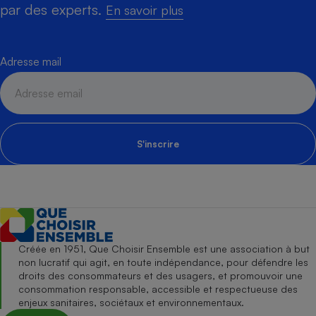
par des experts.
En savoir plus
Adresse mail
S'inscrire
Créée en 1951, Que Choisir Ensemble est une association à but
non lucratif qui agit, en toute indépendance, pour défendre les
droits des consommateurs et des usagers, et promouvoir une
consommation responsable, accessible et respectueuse des
enjeux sanitaires, sociétaux et environnementaux.