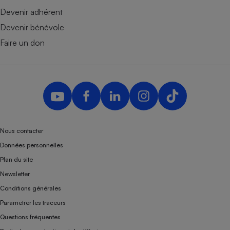
Devenir adhérent
Devenir bénévole
Faire un don
Nous contacter
Données personnelles
Plan du site
Newsletter
Conditions générales
Paramétrer les traceurs
Questions fréquentes