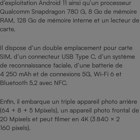
d’exploitation Android 11 ainsi qu’un processeur
Cafetière à expressos
Qualcomm Snapdragon 780 G, 8 Go de mémoire
RAM, 128 Go de mémoire interne et un lecteur de
carte.
Il dispose d’un double emplacement pour carte
SIM, d’un connecteur USB Type C, d’un système
de reconnaissance faciale, d’une batterie de
4 250 mAh et de connexions 5G, Wi-Fi 6 et
Robot ménager
Bluetooth 5.2 avec NFC.
Enfin, il embarque un triple appareil photo arrière
(64 + 8 + 5 Mpixels), un appareil photo frontal de
20 Mpixels et peut filmer en 4K (3 840 × 2
160 pixels).