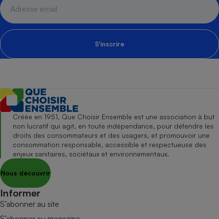
S'inscrire
Créée en 1951, Que Choisir Ensemble est une association à but
non lucratif qui agit, en toute indépendance, pour défendre les
droits des consommateurs et des usagers, et promouvoir une
consommation responsable, accessible et respectueuse des
enjeux sanitaires, sociétaux et environnementaux.
Nous découvrir
Informer
S’abonner au site
S’abonner au magazine