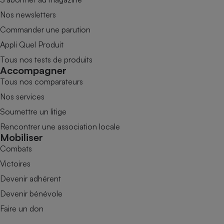
Nos newsletters
Commander une parution
Appli Quel Produit
Tous nos tests de produits
Accompagner
Tous nos comparateurs
Nos services
Soumettre un litige
Rencontrer une association locale
Mobiliser
Combats
Victoires
Devenir adhérent
Devenir bénévole
Faire un don