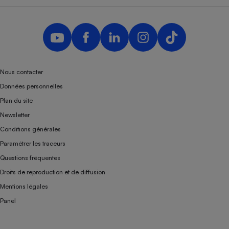
Nous contacter
Données personnelles
Plan du site
Newsletter
Conditions générales
Paramétrer les traceurs
Questions fréquentes
Droits de reproduction et de diffusion
Mentions légales
Panel