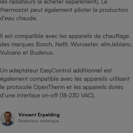
les radiateurs (à acheter séparément). Le
thermostat peut également piloter la production
Cafetière à expressos
d’eau chaude.
Il est compatible avec les appareils de chauffage
des marques Bosch, Nefit, Worcester, elm.leblanc,
Vulcano et Buderus.
Un adaptateur EasyControl additionnel est
Robot ménager
également compatible avec les appareils utilisant
le protocole OpenTherm et les appareils dotés
d’une interface on-off (18-230 VAC).
Vincent Erpelding
Rédacteur technique