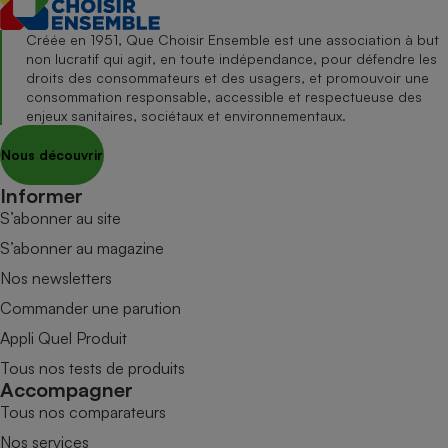
Créée en 1951, Que Choisir Ensemble est une association à but
non lucratif qui agit, en toute indépendance, pour défendre les
droits des consommateurs et des usagers, et promouvoir une
consommation responsable, accessible et respectueuse des
enjeux sanitaires, sociétaux et environnementaux.
Nous découvrir
Informer
S’abonner au site
S’abonner au magazine
Nos newsletters
Commander une parution
Appli Quel Produit
Tous nos tests de produits
Accompagner
Tous nos comparateurs
Nos services