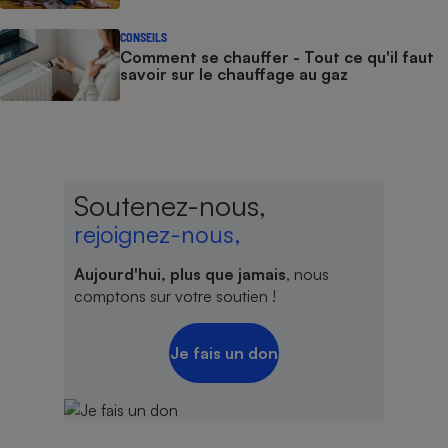
CONSEILS
Comment se chauffer - Tout ce qu'il faut
savoir sur le chauffage au gaz
Soutenez-nous,
rejoignez-nous,
Aujourd'hui, plus que jamais
, nous
comptons sur votre soutien !
Je fais un don