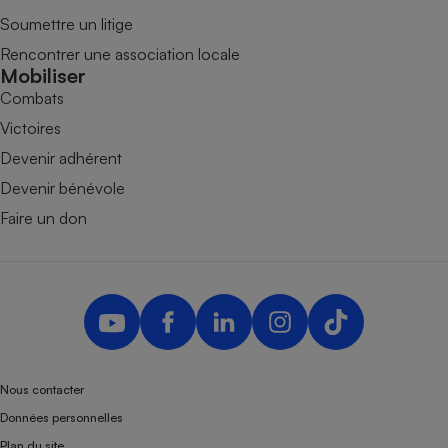
Soumettre un litige
Rencontrer une association locale
Mobiliser
Combats
Victoires
Devenir adhérent
Devenir bénévole
Faire un don
Nous contacter
Données personnelles
Plan du site