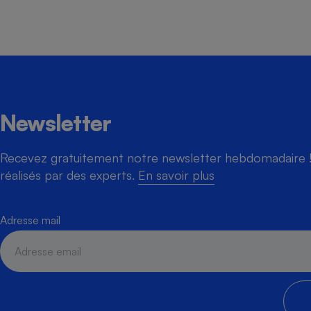
Newsletter
Recevez gratuitement notre newsletter hebdomadaire ! 
réalisés par des experts.
En savoir plus
Adresse mail