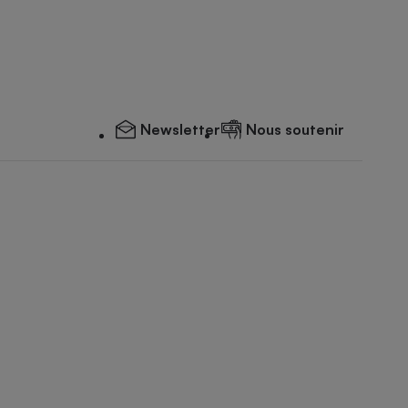
Newsletter
Nous soutenir