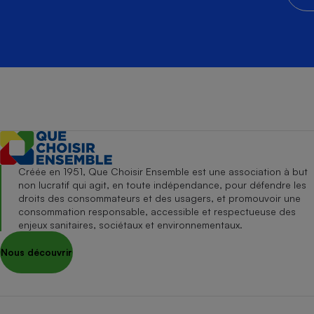
Créée en 1951, Que Choisir Ensemble est une association à but
non lucratif qui agit, en toute indépendance, pour défendre les
droits des consommateurs et des usagers, et promouvoir une
consommation responsable, accessible et respectueuse des
enjeux sanitaires, sociétaux et environnementaux.
Nous découvrir