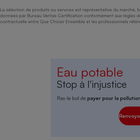
La sélection de produits ou services est représentative du marché, b
données par Bureau Veritas Certification conformément aux règles 
contractuelle entre Que Choisir Ensemble et les professionnels référ
Eau potable
Stop à l'injustice
Ras-le bol de
payer pour la polluti
Renvoyon