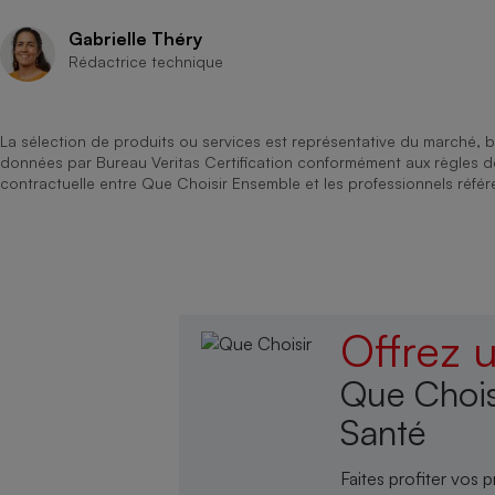
Gabrielle Théry
Rédactrice technique
La sélection de produits ou services est représentative du marché, b
données par Bureau Veritas Certification conformément aux règles 
contractuelle entre Que Choisir Ensemble et les professionnels référ
Offrez
Que Chois
Santé
Faites profiter vos p