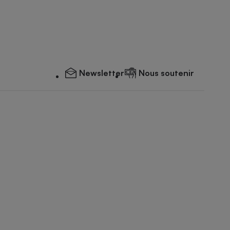
Newsletter
Nous soutenir