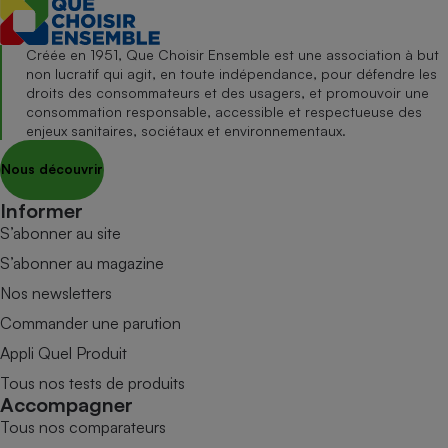
Créée en 1951, Que Choisir Ensemble est une association à but
non lucratif qui agit, en toute indépendance, pour défendre les
droits des consommateurs et des usagers, et promouvoir une
consommation responsable, accessible et respectueuse des
enjeux sanitaires, sociétaux et environnementaux.
Nous découvrir
Informer
S’abonner au site
S’abonner au magazine
Nos newsletters
Commander une parution
Appli Quel Produit
Tous nos tests de produits
Accompagner
Tous nos comparateurs