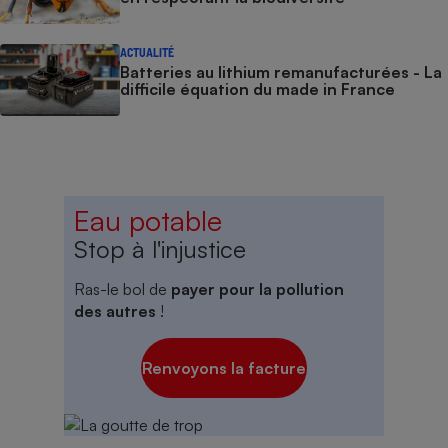
ACTUALITÉ
Batteries au lithium remanufacturées - La
difficile équation du made in France
Eau potable
Stop à l'injustice
Ras-le bol de
payer pour la pollution
des autres
!
Renvoyons la facture