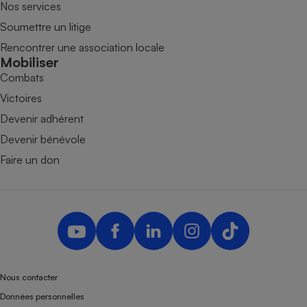
Nos services
Soumettre un litige
Rencontrer une association locale
Mobiliser
Combats
Victoires
Devenir adhérent
Devenir bénévole
Faire un don
Nous contacter
Données personnelles