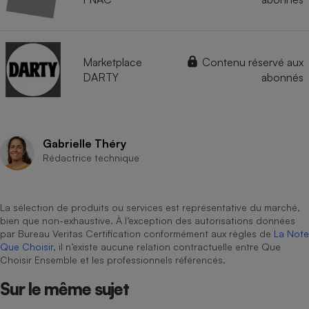
Marketplace
Contenu réservé aux
DARTY
abonnés
Gabrielle Théry
Rédactrice technique
La sélection de produits ou services est représentative du marché,
bien que non-exhaustive. À l’exception des autorisations données
par Bureau Veritas Certification conformément aux règles de
La Note
Que Choisir
, il n’existe aucune relation contractuelle entre Que
Choisir Ensemble et les professionnels référencés.
Sur le même sujet