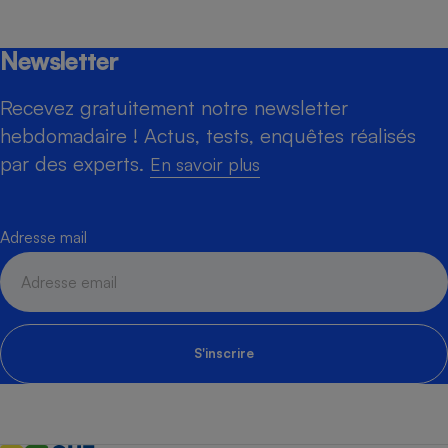
Newsletter
Recevez gratuitement notre newsletter
hebdomadaire ! Actus, tests, enquêtes réalisés
par des experts.
En savoir plus
Adresse mail
S'inscrire