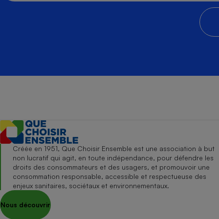
Créée en 1951, Que Choisir Ensemble est une association à but
non lucratif qui agit, en toute indépendance, pour défendre les
droits des consommateurs et des usagers, et promouvoir une
consommation responsable, accessible et respectueuse des
enjeux sanitaires, sociétaux et environnementaux.
Nous découvrir