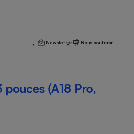
Newsletter
Nous soutenir
 pouces (A18 Pro,