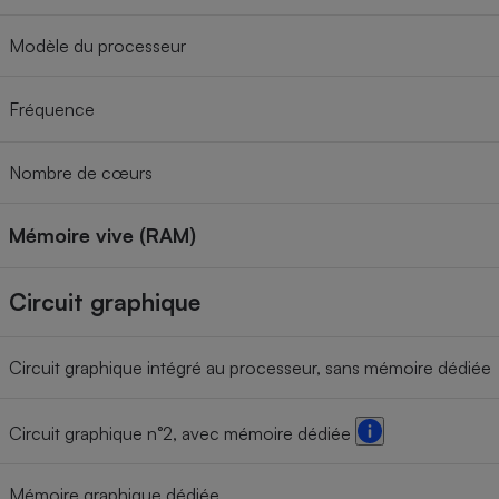
Modèle du processeur
Fréquence
Nombre de cœurs
Mémoire vive (RAM)
Circuit graphique
Circuit graphique intégré au processeur, sans mémoire dédiée
Circuit graphique n°2, avec mémoire dédiée
Mémoire graphique dédiée