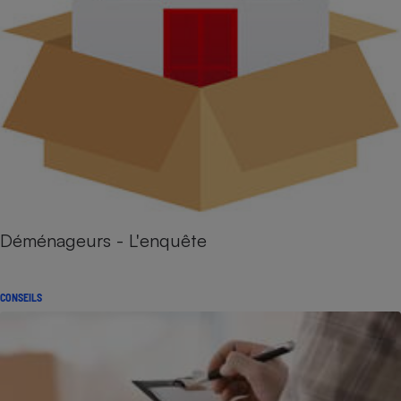
Déménageurs - L'enquête
CONSEILS