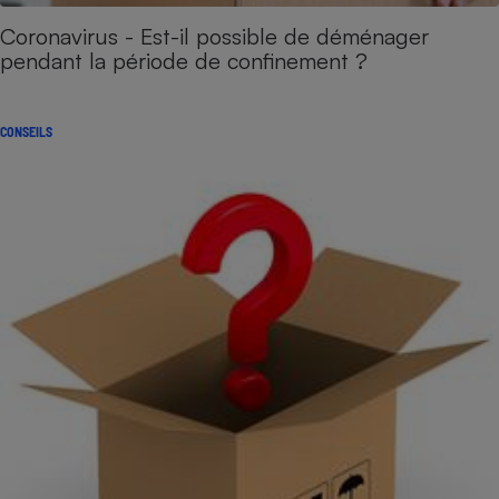
Coronavirus - Est-il possible de déménager
pendant la période de confinement ?
CONSEILS