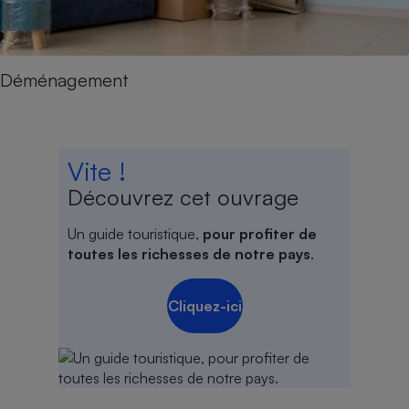
Déménagement
Vite !
Découvrez cet ouvrage
Un guide touristique,
pour profiter de
toutes les richesses de notre pays
.
Cliquez-ici