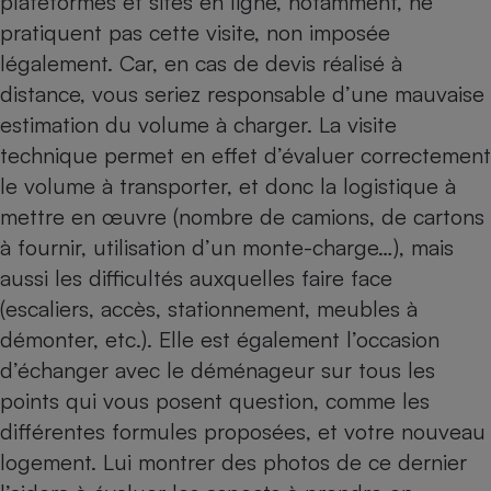
plateformes et sites en ligne, notamment, ne
pratiquent pas cette visite, non imposée
légalement. Car, en cas de devis réalisé à
distance, vous seriez responsable d’une mauvaise
estimation du volume à charger. La visite
technique permet en effet d’évaluer correctement
le volume à transporter, et donc la logistique à
mettre en œuvre (nombre de camions, de cartons
à fournir, utilisation d’un monte-charge…), mais
aussi les difficultés auxquelles faire face
(escaliers, accès, stationnement, meubles à
démonter, etc.). Elle est également l’occasion
d’échanger avec le déménageur sur tous les
points qui vous posent question, comme les
différentes formules proposées, et votre nouveau
logement. Lui montrer des photos de ce dernier