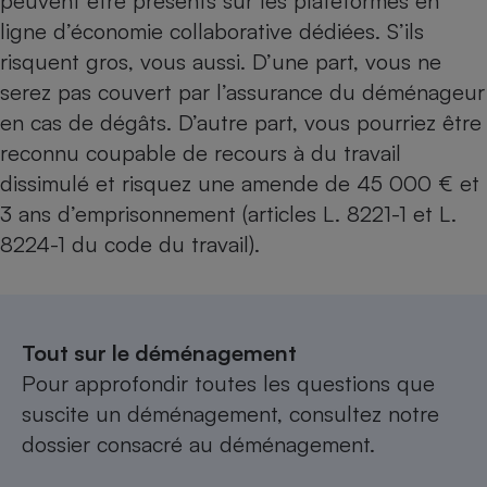
peuvent être présents sur les plateformes en
ligne d’économie collaborative dédiées. S’ils
risquent gros, vous aussi. D’une part, vous ne
serez pas couvert par l’assurance du déménageur
en cas de dégâts. D’autre part, vous pourriez être
reconnu coupable de recours à du travail
dissimulé et risquez une amende de 45 000 € et
3 ans d’emprisonnement (articles L. 8221-1 et L.
8224-1 du code du travail).
Tout sur le déménagement
Pour approfondir toutes les questions que
suscite un déménagement, consultez notre
dossier consacré au
déménagement
.