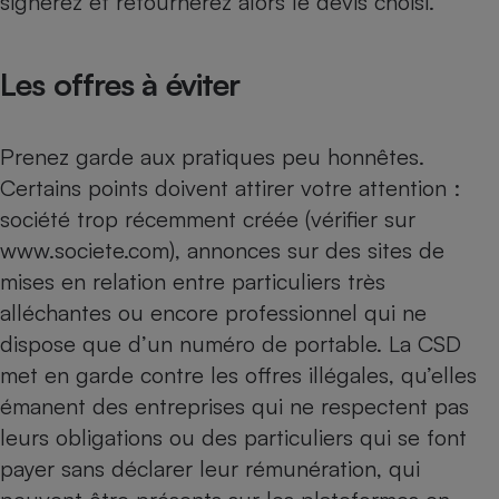
signerez et retournerez alors le devis choisi.
Les offres à éviter
Prenez garde aux pratiques peu honnêtes.
Certains points doivent attirer votre attention :
société trop récemment créée (vérifier sur
www.societe.com
), annonces sur des sites de
mises en relation entre particuliers très
alléchantes ou encore professionnel qui ne
dispose que d’un numéro de portable. La CSD
met en garde contre les offres illégales, qu’elles
émanent des entreprises qui ne respectent pas
leurs obligations ou des particuliers qui se font
payer sans déclarer leur rémunération, qui