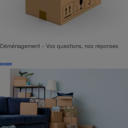
Déménagement - Vos questions, nos réponses
DOSSIER