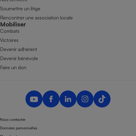
Soumettre un litige
Rencontrer une association locale
Mobiliser
Combats
Victoires
Devenir adhérent
Devenir bénévole
Faire un don
Nous contacter
Données personnelles