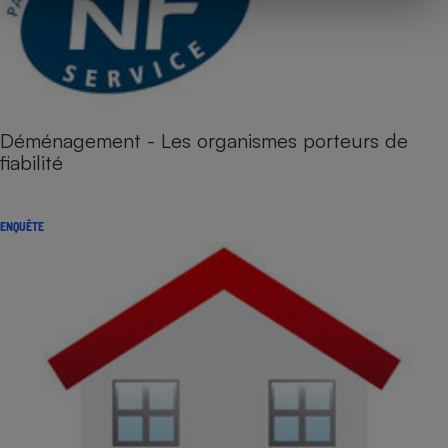
Déménagement - Les organismes porteurs de
fiabilité
ENQUÊTE