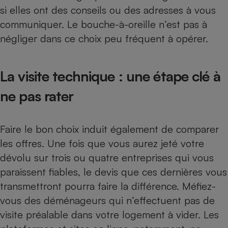
si elles ont des conseils ou des adresses à vous
Cafetière à expressos
communiquer. Le bouche-à-oreille n’est pas à
négliger dans ce choix peu fréquent à opérer.
La visite technique : une étape clé à
ne pas rater
Robot ménager
Faire le bon choix induit également de
comparer
les offres
. Une fois que vous aurez jeté votre
dévolu sur trois ou quatre entreprises qui vous
paraissent fiables, le devis que ces dernières vous
transmettront pourra faire la différence. Méfiez-
vous des déménageurs qui n’effectuent pas de
visite préalable dans votre logement à vider. Les