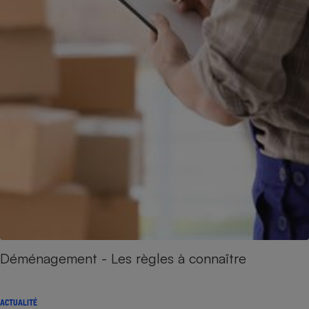
Déménagement - Les règles à connaître
ACTUALITÉ