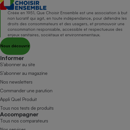
Créée en 1951, Que Choisir Ensemble est une association à but
non lucratif qui agit, en toute indépendance, pour défendre les
droits des consommateurs et des usagers, et promouvoir une
consommation responsable, accessible et respectueuse des
enjeux sanitaires, sociétaux et environnementaux.
Nous découvrir
Informer
S’abonner au site
S’abonner au magazine
Nos newsletters
Commander une parution
Appli Quel Produit
Tous nos tests de produits
Accompagner
Tous nos comparateurs
Nos services