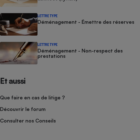
LETTRE TYPE
Déménagement - Émettre des réserves
LETTRE TYPE
Déménagement - Non-respect des
prestations
Et aussi
Que faire en cas de litige ?
Découvrir le forum
Consulter nos Conseils