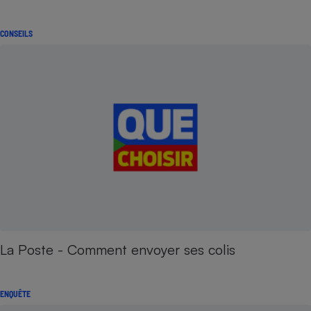
CONSEILS
La Poste - Comment envoyer ses colis
ENQUÊTE