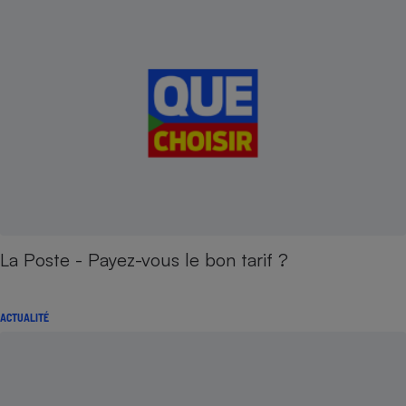
La Poste - Payez-vous le bon tarif ?
ACTUALITÉ