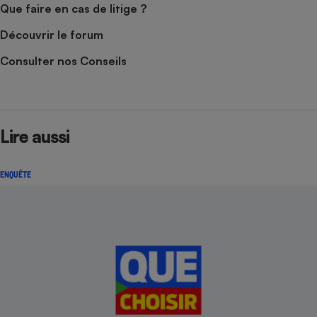
Que faire en cas de litige ?
Découvrir le forum
Consulter nos Conseils
Lire aussi
ENQUÊTE