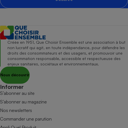
Créée en 1951, Que Choisir Ensemble est une association à but
non lucratif qui agit, en toute indépendance, pour défendre les
droits des consommateurs et des usagers, et promouvoir une
consommation responsable, accessible et respectueuse des
enjeux sanitaires, sociétaux et environnementaux.
Nous découvrir
Informer
S’abonner au site
S’abonner au magazine
Nos newsletters
Commander une parution
Appli Quel Produit