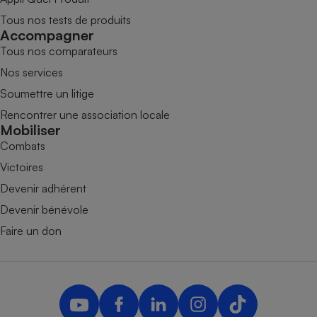
Tous nos tests de produits
Accompagner
Tous nos comparateurs
Nos services
Soumettre un litige
Rencontrer une association locale
Mobiliser
Combats
Victoires
Devenir adhérent
Devenir bénévole
Faire un don