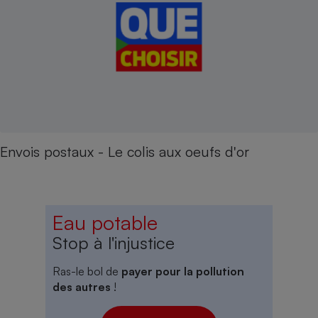
Envois postaux - Le colis aux oeufs d'or
Eau potable
Stop à l'injustice
Ras-le bol de
payer pour la pollution
des autres
!