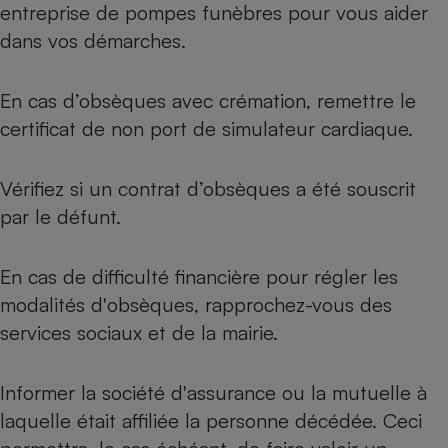
entreprise de pompes funèbres pour vous aider
dans vos démarches.
En cas d’obsèques avec crémation, remettre le
certificat de non port de simulateur cardiaque.
Vérifiez si un contrat d’obsèques a été souscrit
par le défunt.
En cas de difficulté financière pour régler les
modalités d'obsèques, rapprochez-vous des
services sociaux et de la mairie.
Informer la société d'assurance ou la mutuelle à
laquelle était affiliée la personne décédée. Ceci