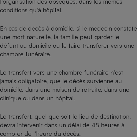
l'organisation des obsèques, dans les mêmes
conditions qu'à hôpital.
En cas de décès à domicile, si le médecin constate
une mort naturelle, la famille peut garder le
défunt au domicile ou le faire transférer vers une
chambre funéraire.
Le transfert vers une chambre funéraire n'est
jamais obligatoire, que le décès survienne au
domicile, dans une maison de retraite, dans une
clinique ou dans un hôpital.
Le transfert, quel que soit le lieu de destination,
devra intervenir dans un délai de 48 heures à
compter de l'heure du décès.