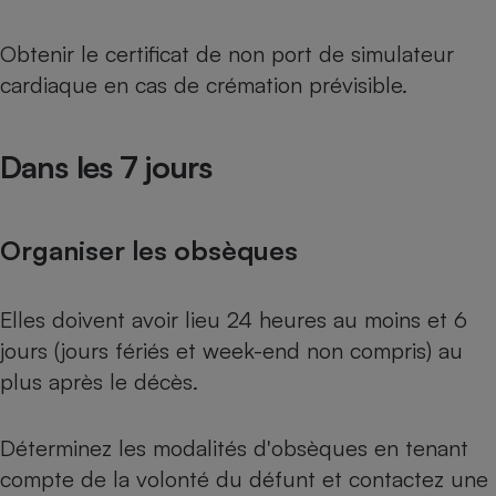
Obtenir le certificat de non port de simulateur
cardiaque en cas de crémation prévisible.
Dans les 7 jours
Organiser les obsèques
Elles doivent avoir lieu 24 heures au moins et 6
jours (jours fériés et week-end non compris) au
plus après le décès.
Déterminez les modalités d'obsèques en tenant
compte de la volonté du défunt et contactez une