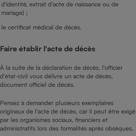
d'identité, extrait d'acte de naissance ou de
Cafetière à expressos
mariage) ;
le certificat médical de décès.
Faire établir l'acte de décès
À la suite de la déclaration de décès, l'officier
Robot ménager
d'état-civil vous délivre un acte de décès,
document officiel de décès.
Pensez à demander plusieurs exemplaires
originaux de l'acte de décès, car il peut être exigé
par les organismes sociaux, financiers et
administratifs lors des formalités après obsèques.