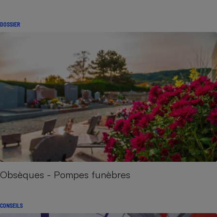
DOSSIER
Obsèques - Pompes funèbres
CONSEILS