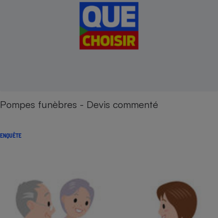
Pompes funèbres - Devis commenté
ENQUÊTE