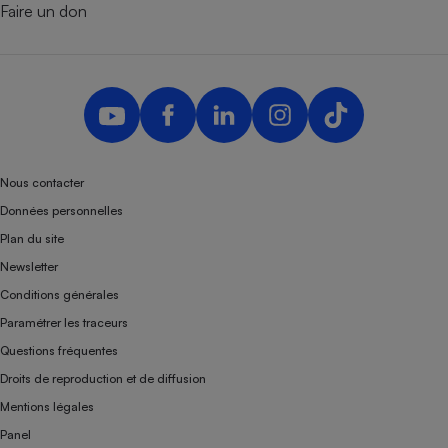
Faire un don
Nous contacter
Données personnelles
Plan du site
Newsletter
Conditions générales
Paramétrer les traceurs
Questions fréquentes
Droits de reproduction et de diffusion
Mentions légales
Panel