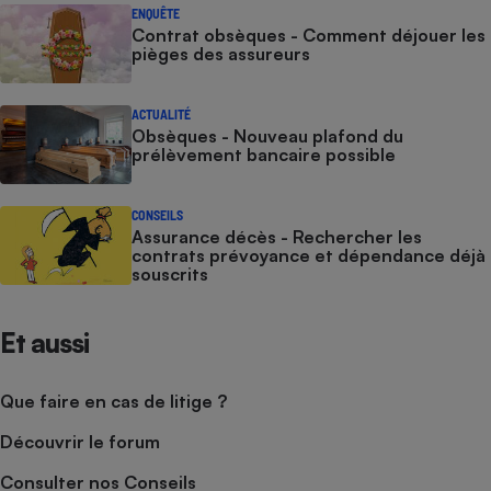
ENQUÊTE
Contrat obsèques - Comment déjouer les
pièges des assureurs
ACTUALITÉ
Obsèques - Nouveau plafond du
prélèvement bancaire possible
CONSEILS
Assurance décès - Rechercher les
contrats prévoyance et dépendance déjà
souscrits
Et aussi
Que faire en cas de litige ?
Découvrir le forum
Consulter nos Conseils