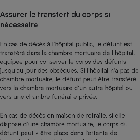
Assurer le transfert du corps si
nécessaire
En cas de décès à l'hôpital public, le défunt est
transféré dans la chambre mortuaire de l'hôpital,
équipée pour conserver le corps des défunts
jusqu'au jour des obsèques. Si l'hôpital n'a pas de
chambre mortuaire, le défunt peut être transféré
vers la chambre mortuaire d'un autre hôpital ou
vers une chambre funéraire privée.
En cas de décès en maison de retraite, si elle
dispose d'une chambre mortuaire, le corps du
défunt peut y être placé dans l'attente de