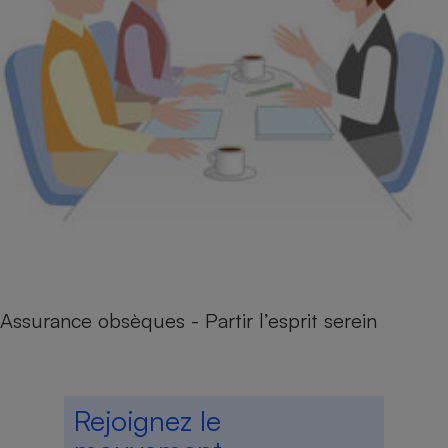
Assurance obsèques - Partir l’esprit serein
Rejoignez le