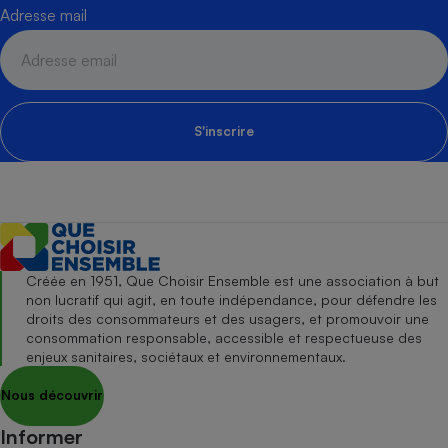
Adresse mail
S'inscrire
Créée en 1951, Que Choisir Ensemble est une association à but
non lucratif qui agit, en toute indépendance, pour défendre les
droits des consommateurs et des usagers, et promouvoir une
consommation responsable, accessible et respectueuse des
enjeux sanitaires, sociétaux et environnementaux.
Nous découvrir
Informer