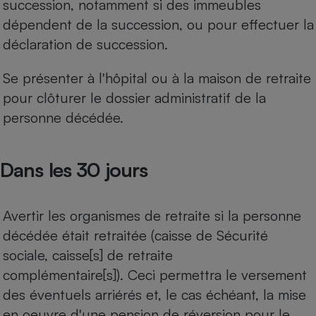
succession, notamment si des immeubles
dépendent de la succession, ou pour effectuer la
déclaration de succession.
Se présenter à l'hôpital ou à la maison de retraite
pour clôturer le dossier administratif de la
personne décédée.
Dans les 30 jours
Avertir les organismes de retraite si la personne
décédée était retraitée (caisse de Sécurité
sociale, caisse[s] de retraite
complémentaire[s]). Ceci permettra le versement
des éventuels arriérés et, le cas échéant, la mise
en oeuvre d'une pension de réversion pour le