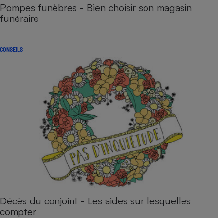
Pompes funèbres - Bien choisir son magasin
funéraire
CONSEILS
Décès du conjoint - Les aides sur lesquelles
compter