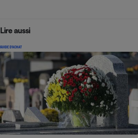
Lire aussi
GUIDE D'ACHAT