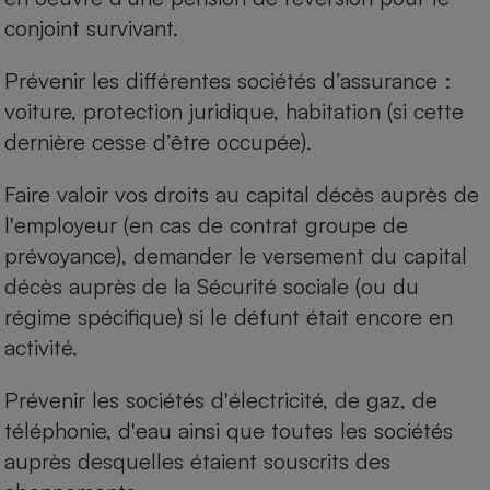
conjoint survivant.
Prévenir les différentes sociétés d’assurance :
voiture, protection juridique, habitation (si cette
dernière cesse d’être occupée).
Faire valoir vos droits au capital décès auprès de
l'employeur (en cas de contrat groupe de
prévoyance), demander le versement du capital
décès auprès de la Sécurité sociale (ou du
régime spécifique) si le défunt était encore en
activité.
Prévenir les sociétés d'électricité, de gaz, de
téléphonie, d'eau ainsi que toutes les sociétés
auprès desquelles étaient souscrits des