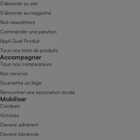
S’abonner au site
S’abonner au magazine
Nos newsletters
Commander une parution
Appli Quel Produit
Tous nos tests de produits
Accompagner
Tous nos comparateurs
Nos services
Soumettre un litige
Rencontrer une association locale
Mobiliser
Combats
Victoires
Devenir adhérent
Devenir bénévole