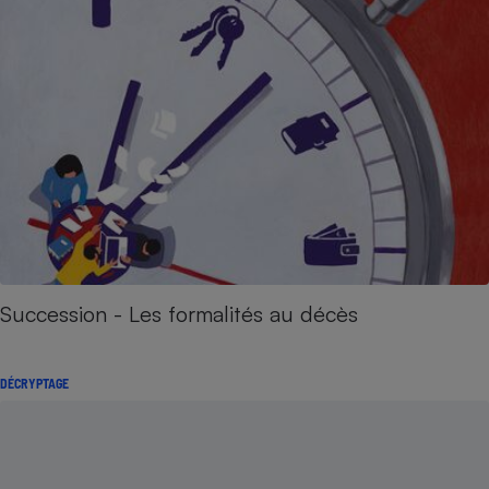
Succession - Les formalités au décès
DÉCRYPTAGE