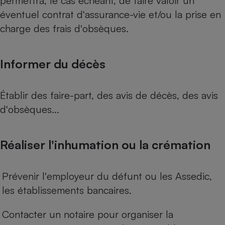
permettra, le cas échéant, de faire valoir un
éventuel contrat d'assurance-vie et/ou la prise en
charge des frais d'obsèques.
Informer du décès
Établir des faire-part, des avis de décès, des avis
d'obsèques...
Réaliser l'inhumation ou la crémation
Prévenir l'employeur du défunt ou les Assedic,
les établissements bancaires.
Contacter un notaire pour organiser la