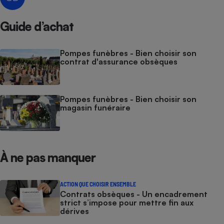
Guide d’achat
Pompes funèbres - Bien choisir son
contrat d'assurance obsèques
Pompes funèbres - Bien choisir son
magasin funéraire
À ne pas manquer
ACTION QUE CHOISIR ENSEMBLE
Contrats obsèques - Un encadrement
strict s’impose pour mettre fin aux
dérives