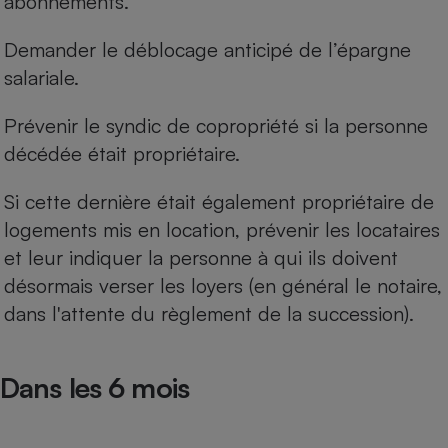
abonnements.
Demander le déblocage anticipé de l’épargne
salariale.
Prévenir le syndic de copropriété si la personne
décédée était propriétaire.
Si cette dernière était également propriétaire de
logements mis en location, prévenir les locataires
et leur indiquer la personne à qui ils doivent
désormais verser les loyers (en général le notaire,
dans l'attente du règlement de la succession).
Dans les 6 mois