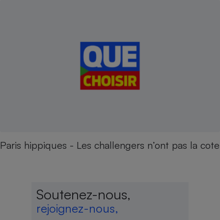
Paris hippiques - Les challengers n’ont pas la cote
Soutenez-nous,
rejoignez-nous,