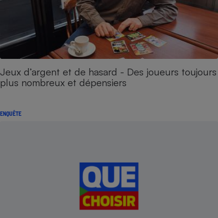
Jeux d’argent et de hasard - Des joueurs toujours
plus nombreux et dépensiers
ENQUÊTE