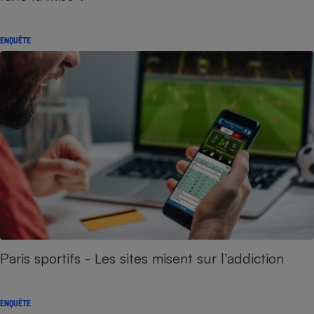
ENQUÊTE
Paris sportifs - Les sites misent sur l’addiction
ENQUÊTE