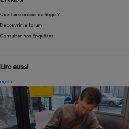
Que faire en cas de litige ?
Découvrir le forum
Consulter nos Enquêtes
Lire aussi
ENQUÊTE