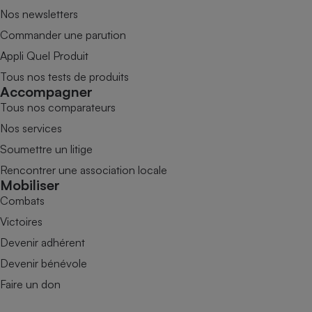
Nos newsletters
Commander une parution
Appli Quel Produit
Tous nos tests de produits
Accompagner
Tous nos comparateurs
Nos services
Soumettre un litige
Rencontrer une association locale
Mobiliser
Combats
Victoires
Devenir adhérent
Devenir bénévole
Faire un don