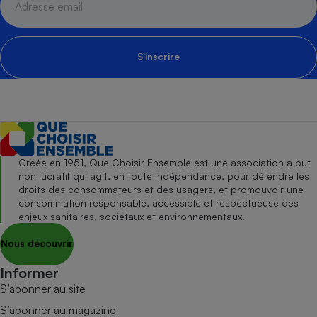
S'inscrire
Créée en 1951, Que Choisir Ensemble est une association à but
non lucratif qui agit, en toute indépendance, pour défendre les
droits des consommateurs et des usagers, et promouvoir une
consommation responsable, accessible et respectueuse des
enjeux sanitaires, sociétaux et environnementaux.
Nous découvrir
Informer
S’abonner au site
S’abonner au magazine