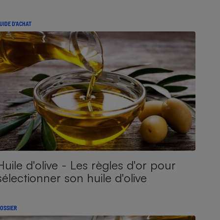
UIDE D'ACHAT
Huile d'olive - Les règles d'or pour
sélectionner son huile d'olive
OSSIER