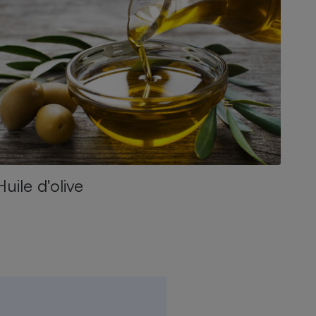
Huile d'olive