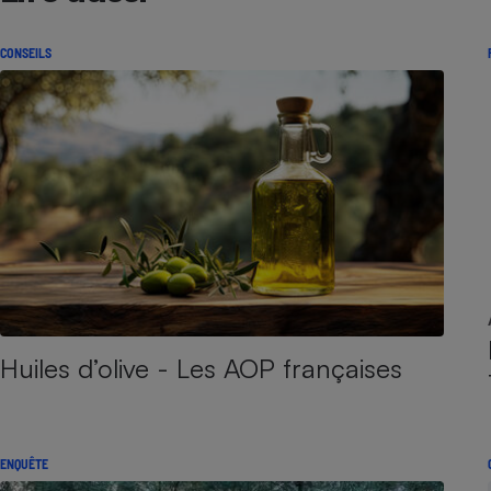
CONSEILS
Huiles d’olive - Les AOP françaises
ENQUÊTE