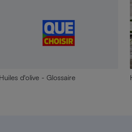
Huiles d'olive - Glossaire