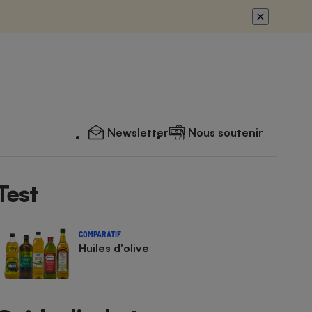
Newsletter
Nous soutenir
Test
COMPARATIF
Huiles d'olive