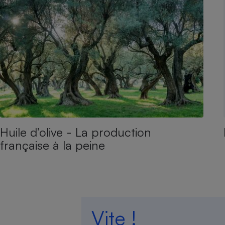
Huile d’olive - La production
française à la peine
Vite !