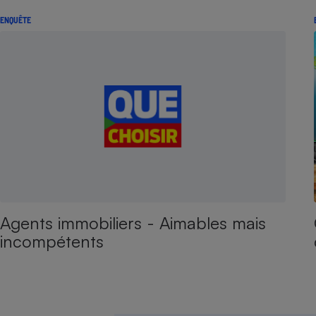
ENQUÊTE
Agents immobiliers - Aimables mais
incompétents