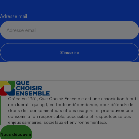
Adresse mail
S'inscrire
Créée en 1951, Que Choisir Ensemble est une association à but
non lucratif qui agit, en toute indépendance, pour défendre les
droits des consommateurs et des usagers, et promouvoir une
consommation responsable, accessible et respectueuse des
enjeux sanitaires, sociétaux et environnementaux.
Nous découvrir