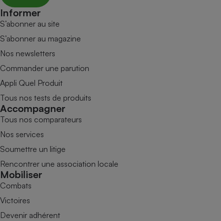
Informer
S’abonner au site
S’abonner au magazine
Nos newsletters
Commander une parution
Appli Quel Produit
Tous nos tests de produits
Accompagner
Tous nos comparateurs
Nos services
Soumettre un litige
Rencontrer une association locale
Mobiliser
Combats
Victoires
Devenir adhérent