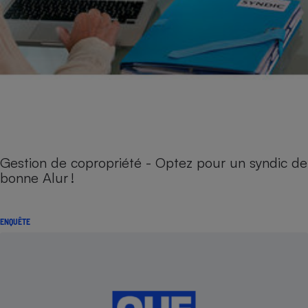
Gestion de copropriété - Optez pour un syndic de
bonne Alur !
ENQUÊTE