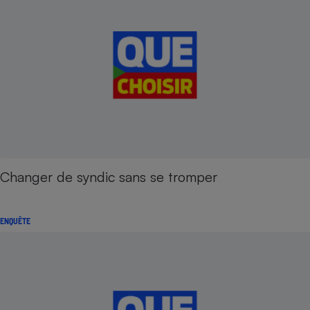
Changer de syndic sans se tromper
ENQUÊTE