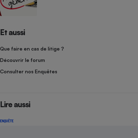
Et aussi
Que faire en cas de litige ?
Découvrir le forum
Consulter nos Enquêtes
Lire aussi
ENQUÊTE