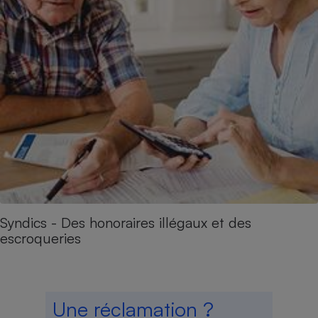
Syndics - Des honoraires illégaux et des
escroqueries
Une réclamation ?