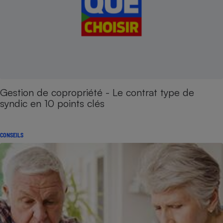
Gestion de copropriété - Le contrat type de
syndic en 10 points clés
CONSEILS