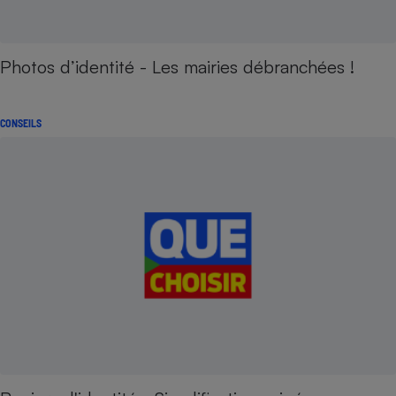
Photos d’identité - Les mairies débranchées !
CONSEILS