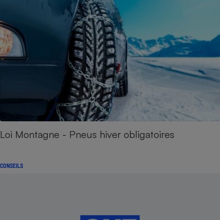
Loi Montagne - Pneus hiver obligatoires
CONSEILS