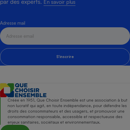
par des experts.
En savoir plus
Adresse mail
S'inscrire
Créée en 1951, Que Choisir Ensemble est une association à but
non lucratif qui agit, en toute indépendance, pour défendre les
droits des consommateurs et des usagers, et promouvoir une
consommation responsable, accessible et respectueuse des
enjeux sanitaires, sociétaux et environnementaux.