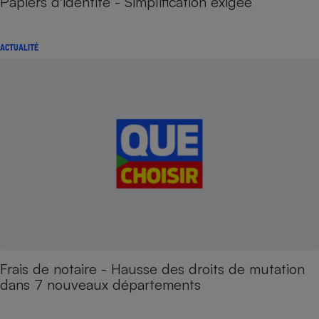
Papiers d'identité - Simplification exigée
ACTUALITÉ
Frais de notaire - Hausse des droits de mutation
dans 7 nouveaux départements