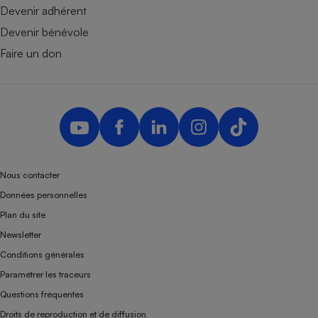
Devenir adhérent
Devenir bénévole
Faire un don
Nous contacter
Données personnelles
Plan du site
Newsletter
Conditions générales
Paramétrer les traceurs
Questions fréquentes
Droits de reproduction et de diffusion