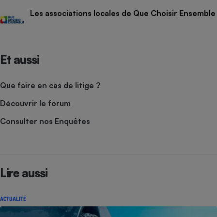
Les associations locales de Que Choisir Ensemble
Et aussi
Que faire en cas de litige ?
Découvrir le forum
Consulter nos Enquêtes
Lire aussi
ACTUALITÉ