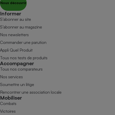
Nous découvrir
Informer
S’abonner au site
S’abonner au magazine
Nos newsletters
Commander une parution
Appli Quel Produit
Tous nos tests de produits
Accompagner
Tous nos comparateurs
Nos services
Soumettre un litige
Rencontrer une association locale
Mobiliser
Combats
Victoires