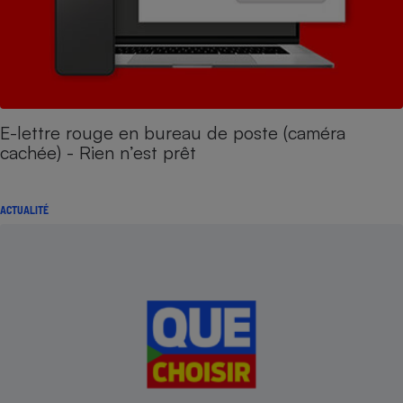
E-lettre rouge en bureau de poste (caméra
cachée) - Rien n’est prêt
ACTUALITÉ