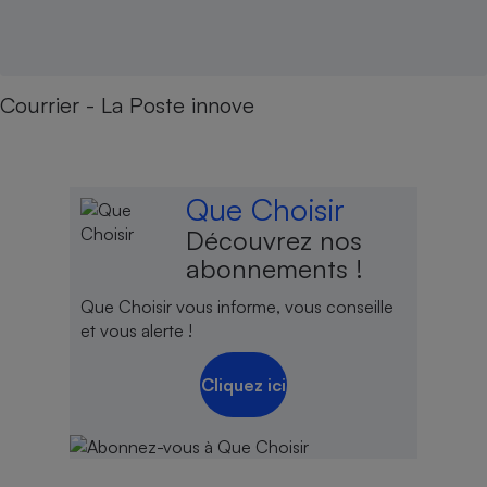
Courrier - La Poste innove
Que Choisir
Découvrez nos
abonnements !
Que Choisir vous informe, vous conseille
et vous alerte !
Cliquez ici