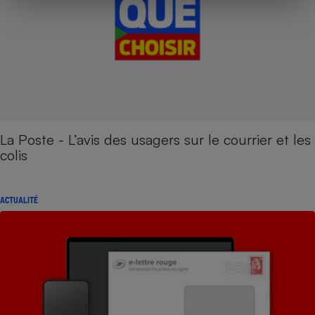
La Poste - L’avis des usagers sur le courrier et les
colis
ACTUALITÉ