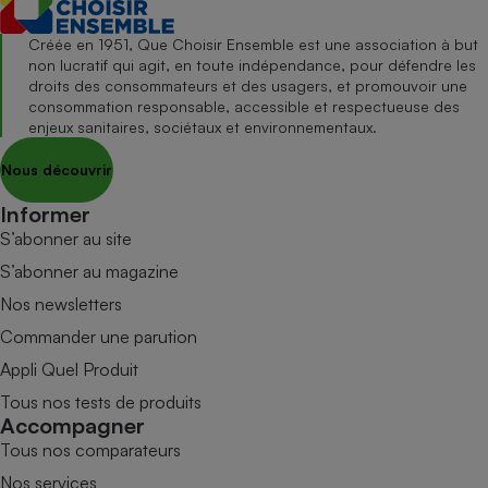
Créée en 1951, Que Choisir Ensemble est une association à but
non lucratif qui agit, en toute indépendance, pour défendre les
droits des consommateurs et des usagers, et promouvoir une
consommation responsable, accessible et respectueuse des
enjeux sanitaires, sociétaux et environnementaux.
Nous découvrir
Informer
S’abonner au site
S’abonner au magazine
Nos newsletters
Commander une parution
Appli Quel Produit
Tous nos tests de produits
Accompagner
Tous nos comparateurs
Nos services