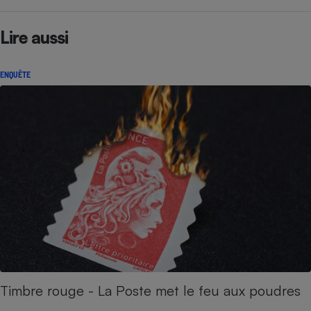
Lire aussi
ENQUÊTE
Timbre rouge - La Poste met le feu aux poudres