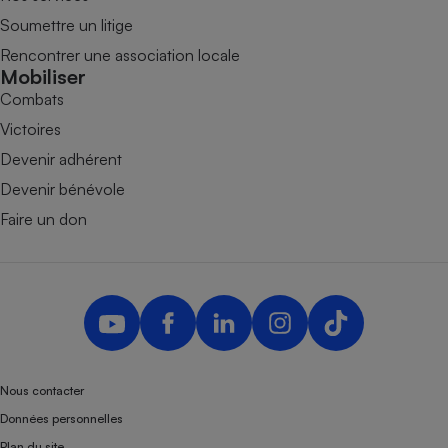
Soumettre un litige
Rencontrer une association locale
Mobiliser
Combats
Victoires
Devenir adhérent
Devenir bénévole
Faire un don
Nous contacter
Données personnelles
Plan du site