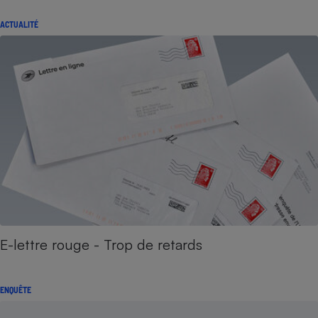
ACTUALITÉ
E-lettre rouge - Trop de retards
ENQUÊTE