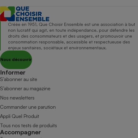
Créée en 1951, Que Choisir Ensemble est une association à but
non lucratif qui agit, en toute indépendance, pour défendre les
droits des consommateurs et des usagers, et promouvoir une
consommation responsable, accessible et respectueuse des
enjeux sanitaires, sociétaux et environnementaux.
Nous découvrir
Informer
S’abonner au site
S’abonner au magazine
Nos newsletters
Commander une parution
Appli Quel Produit
Tous nos tests de produits
Accompagner