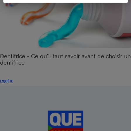
Dentifrice - Ce qu’il faut savoir avant de choisir un
dentifrice
ENQUÊTE