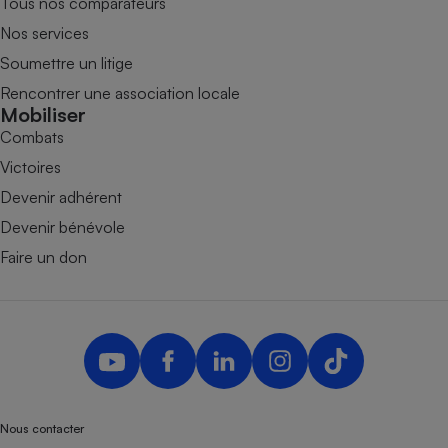
Tous nos comparateurs
Nos services
Soumettre un litige
Rencontrer une association locale
Mobiliser
Combats
Victoires
Devenir adhérent
Devenir bénévole
Faire un don
Nous contacter