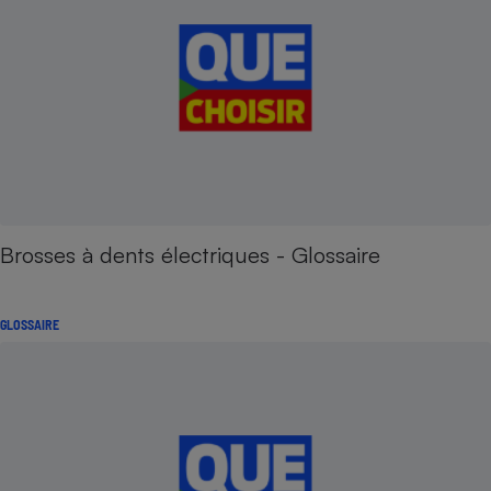
Brosses à dents électriques - Glossaire
GLOSSAIRE