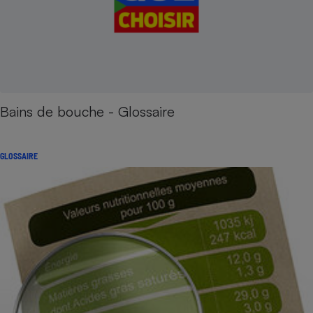
Bains de bouche - Glossaire
GLOSSAIRE