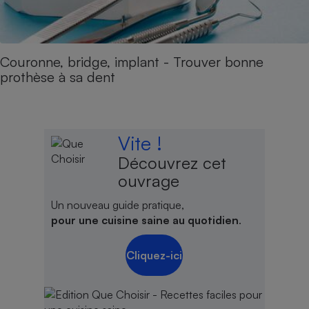
Couronne, bridge, implant - Trouver bonne
prothèse à sa dent
Vite !
Découvrez cet
ouvrage
Un nouveau guide pratique,
pour une cuisine saine au quotidien
.
Cliquez-ici