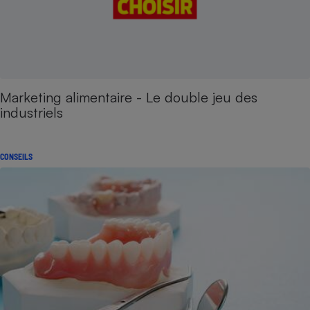
Marketing alimentaire - Le double jeu des
industriels
CONSEILS