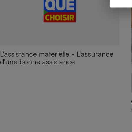
L'assistance matérielle - L'assurance
d'une bonne assistance