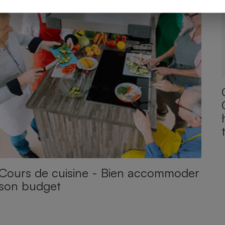
Cours de cuisine - Bien accommoder
son budget