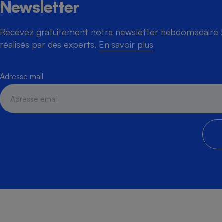
Newsletter
Recevez gratuitement notre newsletter hebdomadaire ! 
réalisés par des experts.
En savoir plus
Adresse mail