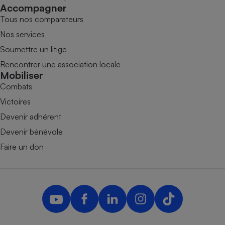
Accompagner
Tous nos comparateurs
Nos services
Soumettre un litige
Rencontrer une association locale
Mobiliser
Combats
Victoires
Devenir adhérent
Devenir bénévole
Faire un don