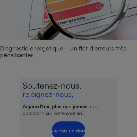
Diagnostic énergétique - Un flot d’erreurs très
pénalisantes
Soutenez-nous,
rejoignez-nous,
Aujourd'hui, plus que jamais
, nous
comptons sur votre soutien !
Je fais un don