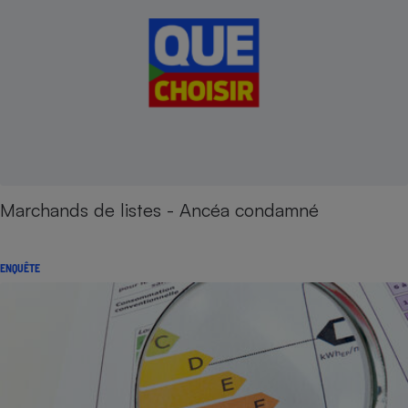
Marchands de listes - Ancéa condamné
ENQUÊTE