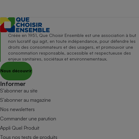
Créée en 1951, Que Choisir Ensemble est une association à but
non lucratif qui agit, en toute indépendance, pour défendre les
droits des consommateurs et des usagers, et promouvoir une
consommation responsable, accessible et respectueuse des
enjeux sanitaires, sociétaux et environnementaux.
Nous découvrir
Informer
S’abonner au site
S’abonner au magazine
Nos newsletters
Commander une parution
Appli Quel Produit
Tous nos tests de produits