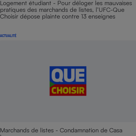
Logement étudiant - Pour déloger les mauvaises
pratiques des marchands de listes, l’UFC-Que
Choisir dépose plainte contre 13 enseignes
ACTUALITÉ
Marchands de listes - Condamnation de Casa