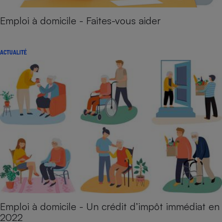
Emploi à domicile - Faites-vous aider
ACTUALITÉ
Emploi à domicile - Un crédit d’impôt immédiat en
2022