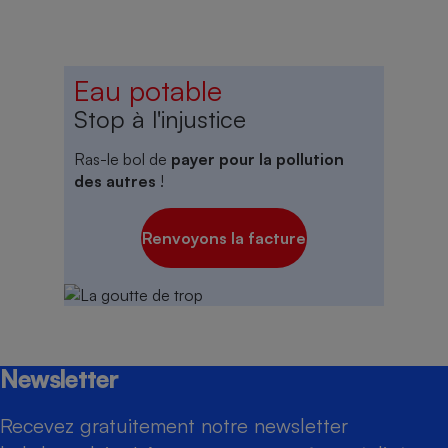
Eau potable
Stop à l'injustice
Ras-le bol de
payer pour la pollution
des autres
!
Renvoyons la facture
Newsletter
Recevez gratuitement notre newsletter