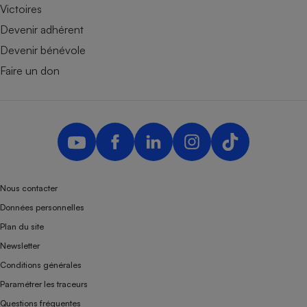
Victoires
Devenir adhérent
Devenir bénévole
Faire un don
Nous contacter
Données personnelles
Plan du site
Newsletter
Conditions générales
Paramétrer les traceurs
Questions fréquentes