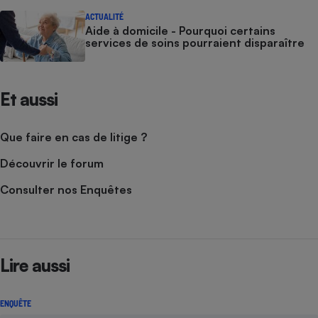
ACTUALITÉ
Aide à domicile - Pourquoi certains
services de soins pourraient disparaître
Et aussi
Que faire en cas de litige ?
Découvrir le forum
Consulter nos Enquêtes
Lire aussi
ENQUÊTE