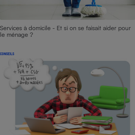
Services à domicile - Et si on se faisait aider pour
le ménage ?
CONSEILS