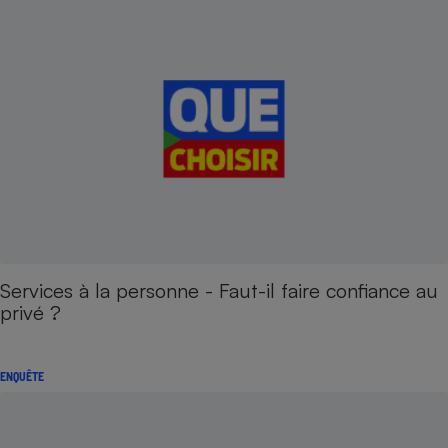
Services à la personne - Faut-il faire confiance au
privé ?
ENQUÊTE