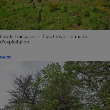
Forêts françaises - Il faut revoir le mode
d’exploitation
ENQUÊTE