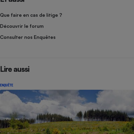
Que faire en cas de litige ?
Découvrir le forum
Consulter nos Enquêtes
Lire aussi
ENQUÊTE