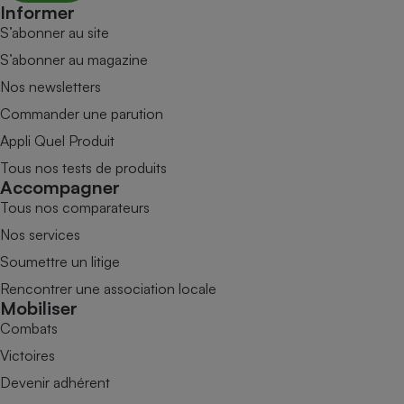
Informer
S’abonner au site
S’abonner au magazine
Nos newsletters
Commander une parution
Appli Quel Produit
Tous nos tests de produits
Accompagner
Tous nos comparateurs
Nos services
Soumettre un litige
Rencontrer une association locale
Mobiliser
Combats
Victoires
Devenir adhérent