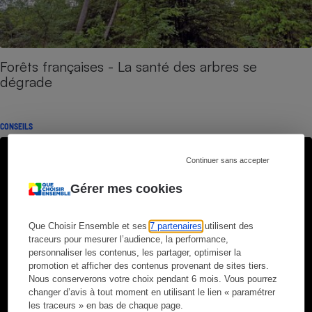
Forêts françaises - La santé des arbres se
dégrade
CONSEILS
Continuer sans accepter
Gérer mes cookies
Que Choisir Ensemble et ses
7 partenaires
utilisent des
traceurs pour mesurer l’audience, la performance,
personnaliser les contenus, les partager, optimiser la
promotion et afficher des contenus provenant de sites tiers.
Nous conserverons votre choix pendant 6 mois. Vous pourrez
changer d’avis à tout moment en utilisant le lien « paramétrer
les traceurs » en bas de chaque page.