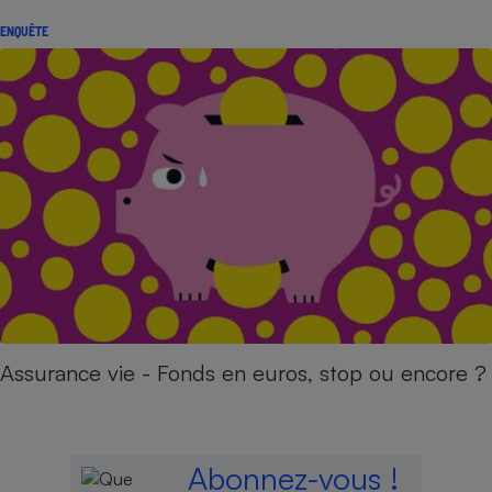
ENQUÊTE
Assurance vie - Fonds en euros, stop ou encore ?
Abonnez-vous !