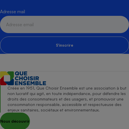
Adresse mail
S'inscrire
Créée en 1951, Que Choisir Ensemble est une association à but
non lucratif qui agit, en toute indépendance, pour défendre les
droits des consommateurs et des usagers, et promouvoir une
consommation responsable, accessible et respectueuse des
enjeux sanitaires, sociétaux et environnementaux.
Nous découvrir