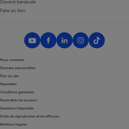
Devenir bénévole
Faire un don
Nous contacter
Données personnelles
Plan du site
Newsletter
Conditions générales
Paramétrer les traceurs
Questions fréquentes
Droits de reproduction et de diffusion
Mentions légales