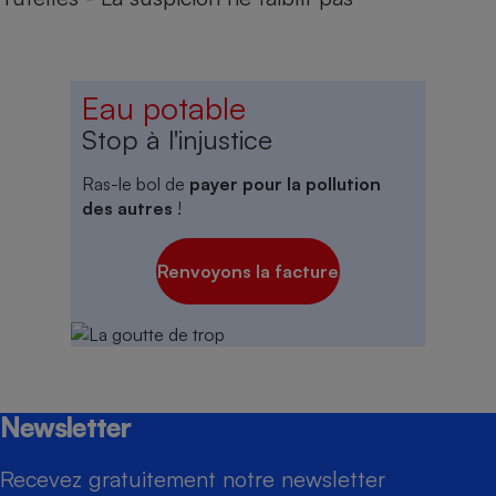
Eau potable
Stop à l'injustice
Ras-le bol de
payer pour la pollution
des autres
!
Renvoyons la facture
Newsletter
Recevez gratuitement notre newsletter