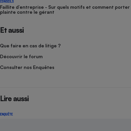
CONSEILS
Faillite d’entreprise - Sur quels motifs et comment porter
plainte contre le gérant
Et aussi
Que faire en cas de litige ?
Découvrir le forum
Consulter nos Enquêtes
Lire aussi
ENQUÊTE