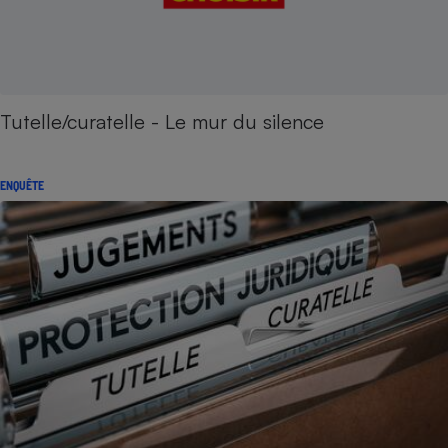
Tutelle/curatelle - Le mur du silence
ENQUÊTE