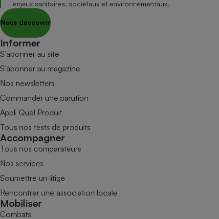
enjeux sanitaires, sociétaux et environnementaux.
Nous découvrir
Informer
S’abonner au site
S’abonner au magazine
Nos newsletters
Commander une parution
Appli Quel Produit
Tous nos tests de produits
Accompagner
Tous nos comparateurs
Nos services
Soumettre un litige
Rencontrer une association locale
Mobiliser
Combats