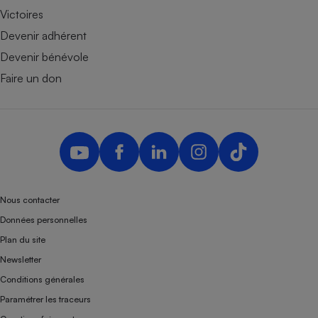
Victoires
Devenir adhérent
Devenir bénévole
Faire un don
Nous contacter
Données personnelles
Plan du site
Newsletter
Conditions générales
Paramétrer les traceurs