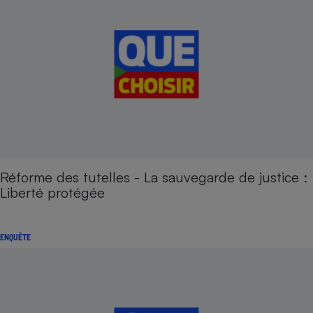
Réforme des tutelles - La sauvegarde de justice :
Liberté protégée
ENQUÊTE