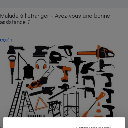
Malade à l'étranger - Avez-vous une bonne
assistance ?
ENQUÊTE