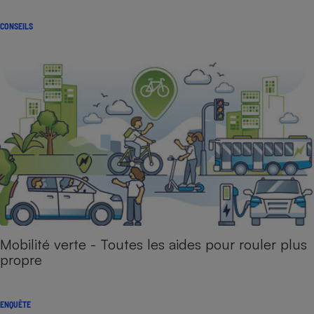
CONSEILS
Mobilité verte - Toutes les aides pour rouler plus
propre
ENQUÊTE