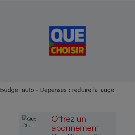
Budget auto - Dépenses : réduire la jauge
Offrez un
abonnement