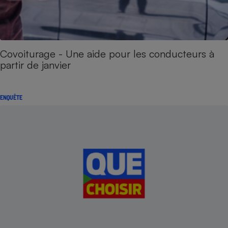
Covoiturage - Une aide pour les conducteurs à
partir de janvier
ENQUÊTE