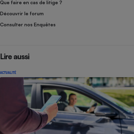
Que faire en cas de litige ?
Cafetière à expressos
Découvrir le forum
Consulter nos Enquêtes
Lire aussi
Robot ménager
ACTUALITÉ