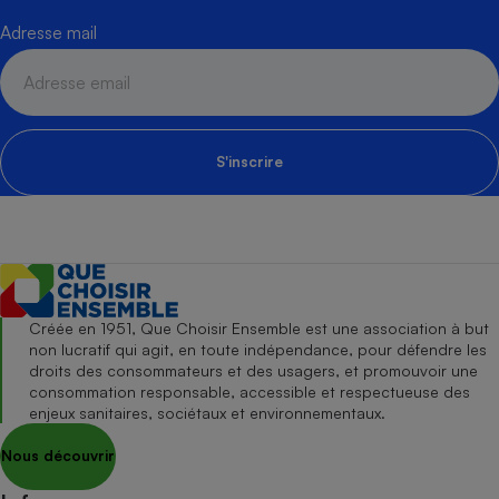
Adresse mail
S'inscrire
Créée en 1951, Que Choisir Ensemble est une association à but
non lucratif qui agit, en toute indépendance, pour défendre les
droits des consommateurs et des usagers, et promouvoir une
consommation responsable, accessible et respectueuse des
enjeux sanitaires, sociétaux et environnementaux.
Nous découvrir