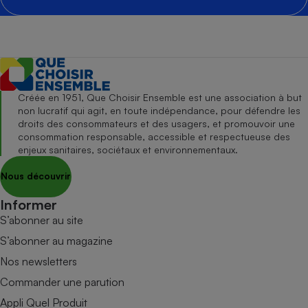
Créée en 1951, Que Choisir Ensemble est une association à but
non lucratif qui agit, en toute indépendance, pour défendre les
droits des consommateurs et des usagers, et promouvoir une
consommation responsable, accessible et respectueuse des
enjeux sanitaires, sociétaux et environnementaux.
Nous découvrir
Informer
S’abonner au site
S’abonner au magazine
Nos newsletters
Commander une parution
Appli Quel Produit