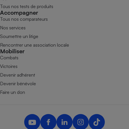
Tous nos tests de produits
Accompagner
Tous nos comparateurs
Nos services
Soumettre un litige
Rencontrer une association locale
Mobiliser
Combats
Victoires
Devenir adhérent
Devenir bénévole
Faire un don