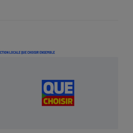
CTION LOCALE QUE CHOISIR ENSEMBLE