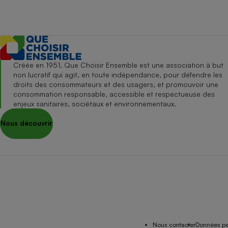
Créée en 1951, Que Choisir Ensemble est une association à but
non lucratif qui agit, en toute indépendance, pour défendre les
droits des consommateurs et des usagers, et promouvoir une
consommation responsable, accessible et respectueuse des
enjeux sanitaires, sociétaux et environnementaux.
Nous découvrir
Nous contacter
Données pe