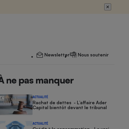
Newsletter
Nous soutenir
À ne pas manquer
ACTUALITÉ
Rachat de dettes - L’affaire Ader
Capital bientôt devant le tribunal
ACTUALITÉ