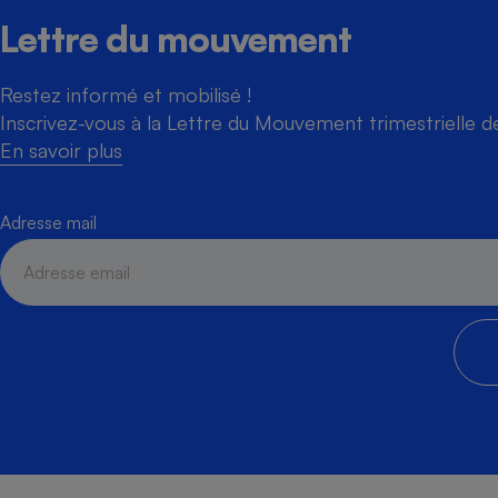
Lettre du mouvement
Restez informé et mobilisé !
Inscrivez-vous à la Lettre du Mouvement trimestrielle 
En savoir plus
Adresse mail