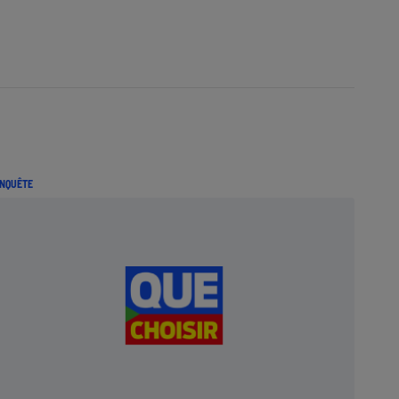
NQUÊTE