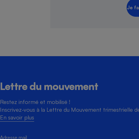
Je fa
Lettre du mouvement
Restez informé et mobilisé !
Inscrivez-vous à la Lettre du Mouvement trimestrielle 
En savoir plus
Adresse mail