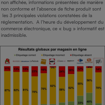
non affichée, informations présentées de manière
non conforme et l’absence de fiche produit sont
les 3 principales violations constatées de la
réglementation. A l’heure du développement du
commerce électronique, ce « bug » informatif est
inadmissible.