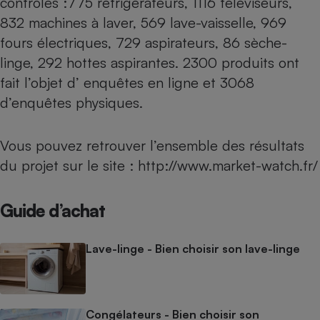
contrôlés :775 réfrigérateurs, 1116 téléviseurs,
832 machines à laver, 569 lave-vaisselle, 969
fours électriques, 729 aspirateurs, 86 sèche-
linge, 292 hottes aspirantes. 2300 produits ont
fait l’objet d’ enquêtes en ligne et 3068
d’enquêtes physiques.
Vous pouvez retrouver l’ensemble des résultats
du projet sur le site :
http://www.market-watch.fr/
Guide d’achat
Lave-linge - Bien choisir son lave-linge
Congélateurs - Bien choisir son