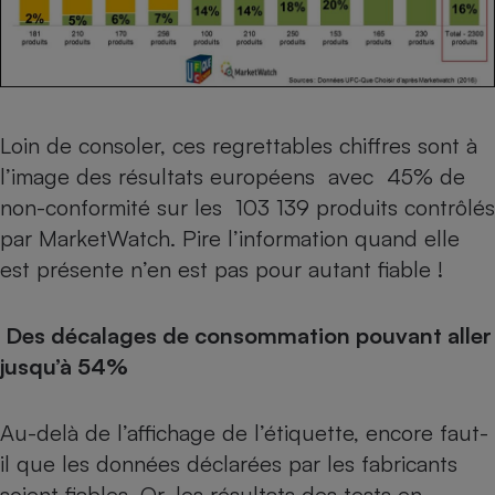
Loin de consoler, ces regrettables chiffres sont à
l’image des résultats européens avec 45% de
non-conformité sur les 103 139 produits contrôlés
par MarketWatch. Pire l’information quand elle
est présente n’en est pas pour autant fiable !
Des décalages de consommation pouvant aller
jusqu’à 54%
Au-delà de l’affichage de l’étiquette, encore faut-
il que les données déclarées par les fabricants
soient fiables. Or, les résultats des tests en