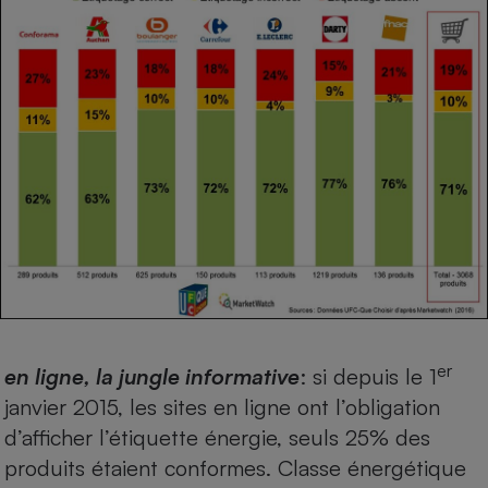
er
en ligne, la jungle informative
: si depuis le 1
janvier 2015, les sites en ligne ont l’obligation
d’afficher l’étiquette énergie, seuls 25% des
produits étaient conformes. Classe énergétique