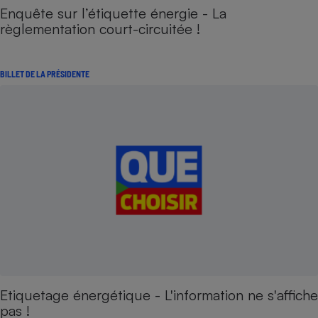
Enquête sur l’étiquette énergie - La
règlementation court-circuitée !
BILLET DE LA PRÉSIDENTE
Etiquetage énergétique - L'information ne s'affiche
pas !