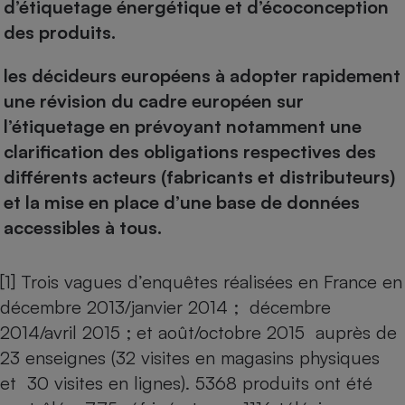
d’étiquetage énergétique et d’écoconception
des produits.
les décideurs européens à adopter rapidement
une révision du cadre européen sur
l’étiquetage en prévoyant notamment une
clarification des obligations respectives des
différents acteurs (fabricants et distributeurs)
et la mise en place d’une base de données
accessibles à tous.
[1] Trois vagues d’enquêtes réalisées en France en
décembre 2013/janvier 2014 ; décembre
2014/avril 2015 ; et août/octobre 2015 auprès de
23 enseignes (32 visites en magasins physiques
et 30 visites en lignes). 5368 produits ont été