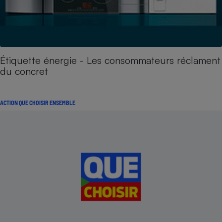
Étiquette énergie - Les consommateurs réclament
du concret
ACTION QUE CHOISIR ENSEMBLE