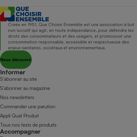
Créée en 1951, Que Choisir Ensemble est une association à but
non lucratif qui agit, en toute indépendance, pour défendre les
droits des consommateurs et des usagers, et promouvoir une
consommation responsable, accessible et respectueuse des
enjeux sanitaires, sociétaux et environnementaux.
Nous découvrir
Informer
S’abonner au site
S’abonner au magazine
Nos newsletters
Commander une parution
Appli Quel Produit
Tous nos tests de produits
Accompagner