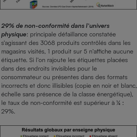
Cafetière à expressos
29% de non-conformité dans l’univers
physique
: principale défaillance constatée
s’agissant des 3068 produits contrôlés dans les
magasins visités, 1 produit sur 5 n’affiche aucune
étiquette. Si l’on rajoute les étiquettes placées
dans des endroits invisibles pour le
Robot ménager
consommateur ou présentes dans des formats
incorrects et donc illisibles (copie en noir et blanc,
échelle sans présence de la classe énergétique),
le taux de non-conformité est supérieur à ¼ :
29%.