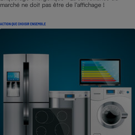
marché ne doit pas être de l’affichage !
ACTION QUE CHOISIR ENSEMBLE