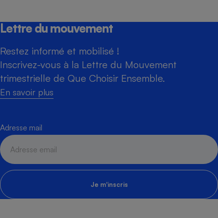
Lettre du mouvement
Restez informé et mobilisé !
Inscrivez-vous à la Lettre du Mouvement
trimestrielle de Que Choisir Ensemble.
En savoir plus
Adresse mail
Je m'inscris