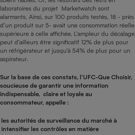
laboratoires du projet Marketwatch sont
alarmants. Ainsi, sur 100 produits testés, 18 - près
d’un produit sur 5- avait une consommation réelle
supérieure à celle affichée. L’ampleur du décalage
peut d’ailleurs être significatif 12% de plus pour
un réfrigérateur et jusqu’à 54% de plus pour un
aspirateur.
Sur la base de ces constats, l’UFC-Que Choisir,
soucieuse de garantir une information
indispensable, claire et loyale au
consommateur, appelle :
les autorités de surveillance du marché à
intensifier les contrôles en matière