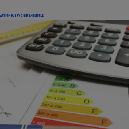
ACTION QUE CHOISIR ENSEMBLE