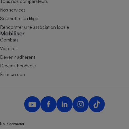
Tous nos comparateurs
Nos services
Soumettre un litige
Rencontrer une association locale
Mobiliser
Combats
Victoires
Devenir adhérent
Devenir bénévole
Faire un don
Nous contacter