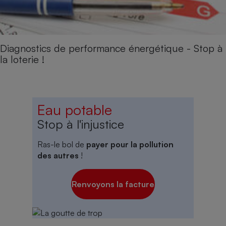
Diagnostics de performance énergétique - Stop à
la loterie !
Eau potable
Stop à l'injustice
Ras-le bol de
payer pour la pollution
des autres
!
Renvoyons la facture