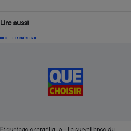
Lire aussi
BILLET DE LA PRÉSIDENTE
Etiquetage énergétique - La surveillance du