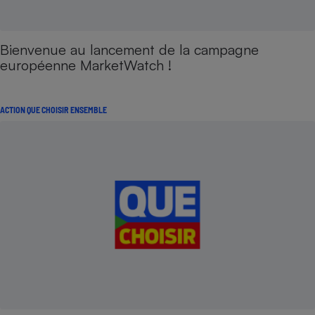
Bienvenue au lancement de la campagne
européenne MarketWatch !
ACTION QUE CHOISIR ENSEMBLE