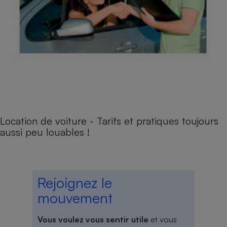
Location de voiture - Tarifs et pratiques toujours
aussi peu louables !
Rejoignez le
mouvement
Vous voulez vous sentir utile
et vous