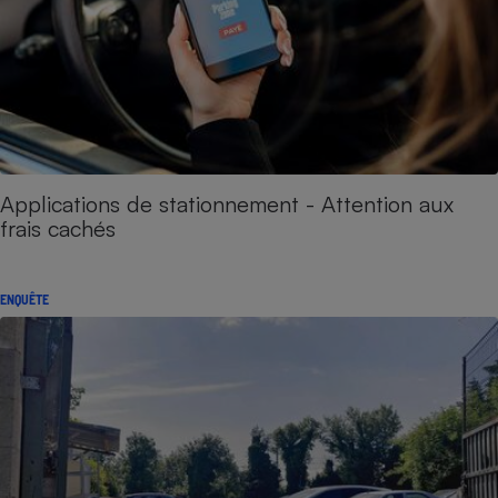
Applications de stationnement - Attention aux
frais cachés
ENQUÊTE