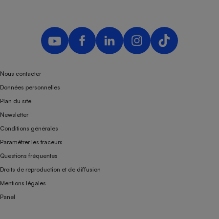
Nous contacter
Données personnelles
Plan du site
Newsletter
Conditions générales
Paramétrer les traceurs
Questions fréquentes
Droits de reproduction et de diffusion
Mentions légales
Panel