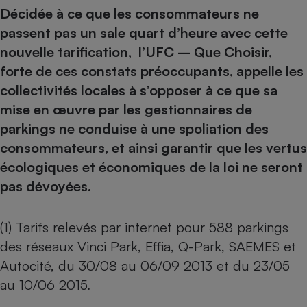
Décidée à ce que les consommateurs ne
passent pas un sale quart d’heure avec cette
nouvelle tarification, l’UFC – Que Choisir,
forte de ces constats préoccupants, appelle les
collectivités locales à s’opposer à ce que sa
mise en œuvre par les gestionnaires de
parkings ne conduise à une spoliation des
consommateurs, et ainsi garantir que les vertus
écologiques et économiques de la loi ne seront
pas dévoyées.
(1) Tarifs relevés par internet pour 588 parkings
des réseaux Vinci Park, Effia, Q-Park, SAEMES et
Autocité, du 30/08 au 06/09 2013 et du 23/05
au 10/06 2015.