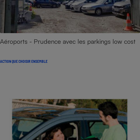
Aéroports - Prudence avec les parkings low cost
ACTION QUE CHOISIR ENSEMBLE