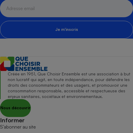
Je m'inscris
Créée en 1951, Que Choisir Ensemble est une association à but
non lucratif qui agit, en toute indépendance, pour défendre les
droits des consommateurs et des usagers, et promouvoir une
consommation responsable, accessible et respectueuse des
enjeux sanitaires, sociétaux et environnementaux.
Nous découvrir
Informer
S’abonner au site