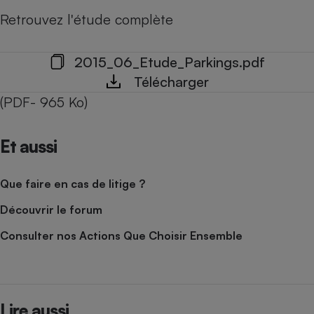
Retrouvez l'étude complète
2015_06_Etude_Parkings.pdf
Télécharger
(PDF- 965 Ko)
Et aussi
Que faire en cas de litige ?
Découvrir le forum
Consulter nos Actions Que Choisir Ensemble
Lire aussi