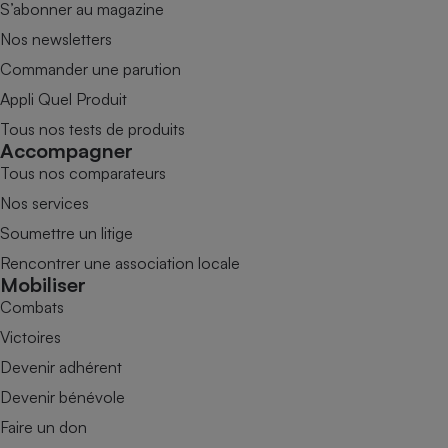
S’abonner au magazine
Nos newsletters
Commander une parution
Appli Quel Produit
Tous nos tests de produits
Accompagner
Tous nos comparateurs
Nos services
Soumettre un litige
Rencontrer une association locale
Mobiliser
Combats
Victoires
Devenir adhérent
Devenir bénévole
Faire un don