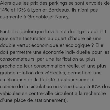
Alors que les prix des parkings se sont envolés de
14% et 19% à Lyon et Bordeaux, ils n’ont pas
augmenté à Grenoble et Nancy.
Faut-il rappeler que la volonté du législateur est
que cette facturation au quart d’heure ait une
double vertu: économique et écologique ? Elle
doit permettre une économie individuelle pour les
consommateurs, par une tarification au plus
proche de leur consommation réelle, et une plus
grande rotation des véhicules, permettant une
amélioration de la fluidité du stationnement
comme de la circulation en voirie (jusqu’à 10% des
véhicules en centre-ville circulent à la recherche
d’une place de stationnement).