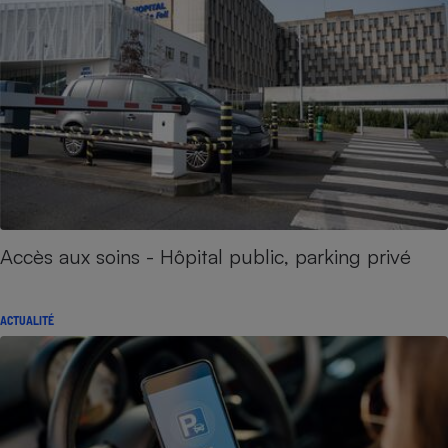
Accès aux soins - Hôpital public, parking privé
ACTUALITÉ