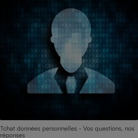
Tchat données personnelles - Vos questions, nos
réponses