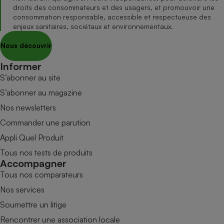
droits des consommateurs et des usagers, et promouvoir une
consommation responsable, accessible et respectueuse des
enjeux sanitaires, sociétaux et environnementaux.
Nous découvrir
Informer
S’abonner au site
S’abonner au magazine
Nos newsletters
Commander une parution
Appli Quel Produit
Tous nos tests de produits
Accompagner
Tous nos comparateurs
Nos services
Soumettre un litige
Rencontrer une association locale