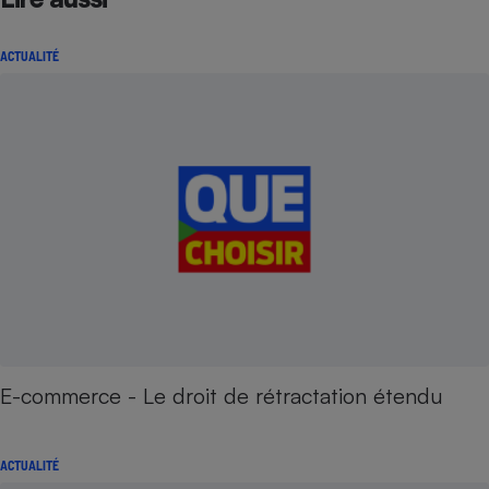
ACTUALITÉ
E-commerce - Le droit de rétractation étendu
ACTUALITÉ