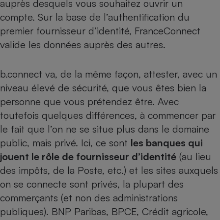
auprès desquels vous souhaitez ouvrir un
compte. Sur la base de l’authentification du
Cafetière à expressos
premier fournisseur d’identité, FranceConnect
valide les données auprès des autres.
b.connect va, de la même façon, attester, avec un
niveau élevé de sécurité, que vous êtes bien la
personne que vous prétendez être. Avec
toutefois quelques différences, à commencer par
Robot ménager
le fait que l’on ne se situe plus dans le domaine
public, mais privé. Ici, ce sont
les banques qui
jouent le rôle de fournisseur d’identité
(au lieu
des impôts, de la Poste, etc.) et les sites auxquels
on se connecte sont privés, la plupart des
commerçants (et non des administrations
publiques). BNP Paribas, BPCE, Crédit agricole,