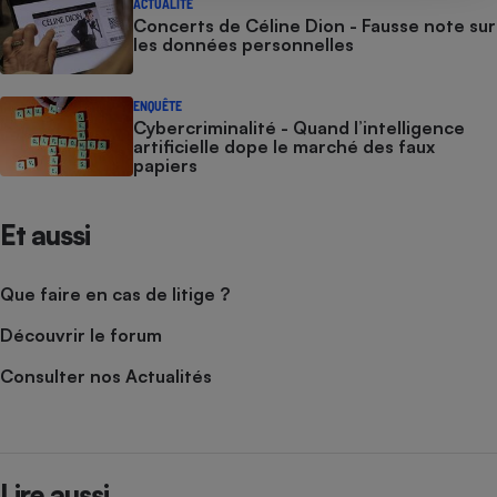
ACTUALITÉ
Concerts de Céline Dion - Fausse note sur
les données personnelles
ENQUÊTE
Cybercriminalité - Quand l’intelligence
artificielle dope le marché des faux
papiers
Et aussi
Que faire en cas de litige ?
Découvrir le forum
Consulter nos Actualités
Lire aussi