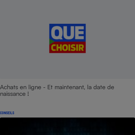
Achats en ligne - Et maintenant, la date de
naissance !
CONSEILS