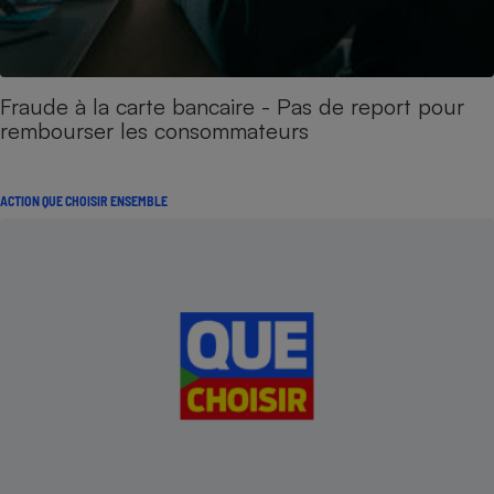
Fraude à la carte bancaire - Pas de report pour
rembourser les consommateurs
ACTION QUE CHOISIR ENSEMBLE