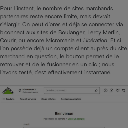
Pour l’instant, le nombre de sites marchands
partenaires reste encore limité, mais devrait
s’élargir. On peut d’ores et déjà se connecter via
b.connect aux sites de Boulanger, Leroy Merlin,
Courir, ou encore Micromania et
Libération
. Et si
l’on possède déjà un compte client auprès du site
marchand en question, le bouton permet de le
retrouver et de le fusionner en un clic ; nous
l’avons testé, c’est effectivement instantané.