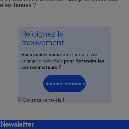
elles tenues ?
Rejoignez le
mouvement
Vous voulez vous sentir utile
et vous
engager à nos côtés
pour défendre les
consommateurs ?
Devenez bénévole
Newsletter