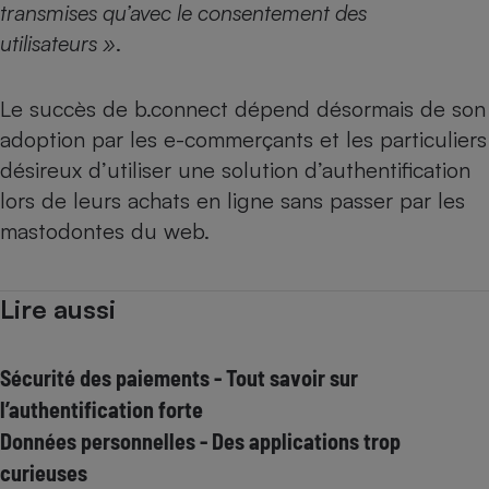
transmises qu’avec le consentement des
utilisateurs »
.
Le succès de b.connect dépend désormais de son
adoption par les e-commerçants et les particuliers
désireux d’utiliser une solution d’authentification
lors de leurs achats en ligne sans passer par les
mastodontes du web.
Lire aussi
Sécurité des paiements - Tout savoir sur
l’authentification forte
Données personnelles - Des applications trop
curieuses