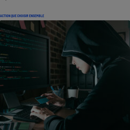
ACTION QUE CHOISIR ENSEMBLE