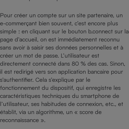
Pour créer un compte sur un site partenaire, un
e-commerçant bien souvent, c’est encore plus
simple : en cliquant sur le bouton b.connect sur la
page d’accueil, on est immédiatement reconnu
sans avoir à saisir ses données personnelles et à
créer un mot de passe. L’utilisateur est
directement connecté dans 80 % des cas. Sinon,
il est redirigé vers son application bancaire pour
s’authentifier. Cela s’explique par le
fonctionnement du dispositif, qui enregistre les
caractéristiques techniques du smartphone de
l’utilisateur, ses habitudes de connexion, etc., et
établit, via un algorithme, un « score de
reconnaissance ».