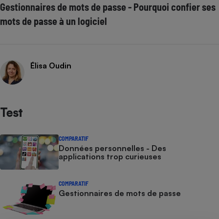
Gestionnaires de mots de passe - Pourquoi confier ses
mots de passe à un logiciel
Élisa Oudin
Test
COMPARATIF
Données personnelles - Des
applications trop curieuses
COMPARATIF
Gestionnaires de mots de passe