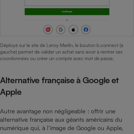
Déployé sur le site de Leroy Merlin, le bouton b.connect (à
gauche) permet de valider un achat sans avoir à rentrer ses
coordonnées ou créer un compte avec mot de passe.
Alternative française à Google et
Apple
Autre avantage non négligeable : offrir une
alternative française aux géants américains du
numérique qui, à l’image de Google ou Apple,