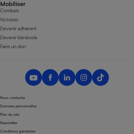
Mobiliser
Combats
Victoires
Devenir adhérent
Devenir bénévole
Faire un don
Nous contacter
Données personnelles
Plan du site
Newsletter
Conditions générales