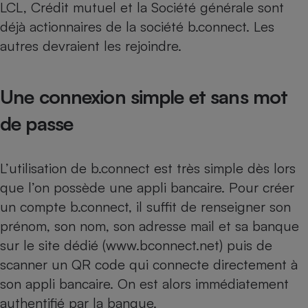
LCL, Crédit mutuel et la Société générale sont
déjà actionnaires de la société b.connect. Les
autres devraient les rejoindre.
Une connexion simple et sans mot
de passe
L’utilisation de b.connect est très simple dès lors
que l’on possède une appli bancaire. Pour créer
un compte b.connect, il suffit de renseigner son
prénom, son nom, son adresse mail et sa banque
sur le site dédié (www.bconnect.net) puis de
scanner un QR code qui connecte directement à
son appli bancaire. On est alors immédiatement
authentifié par la banque.