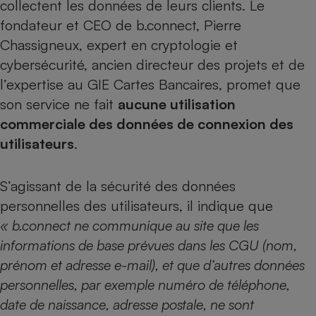
collectent les données de leurs clients. Le
fondateur et CEO de b.connect, Pierre
Chassigneux, expert en cryptologie et
cybersécurité, ancien directeur des projets et de
l’expertise au GIE Cartes Bancaires, promet que
son service ne fait
aucune utilisation
commerciale des données de connexion des
utilisateurs
.
S’agissant de la sécurité des données
personnelles des utilisateurs, il indique que
« b.connect ne communique au site que les
informations de base prévues dans les CGU (nom,
prénom et adresse e-mail), et que d’autres données
personnelles, par exemple numéro de téléphone,
date de naissance, adresse postale, ne sont