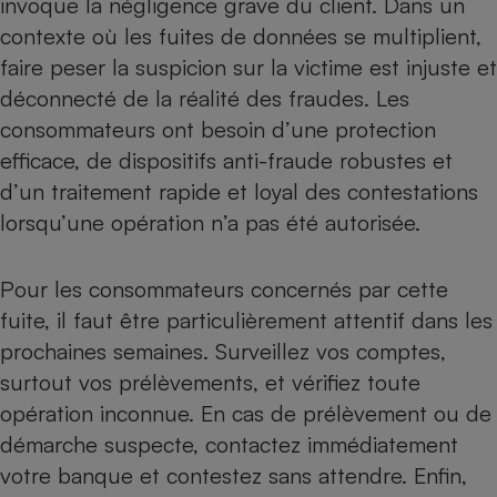
invoque la négligence grave du client. Dans un
contexte où les fuites de données se multiplient,
Cafetière à expressos
faire peser la suspicion sur la victime est injuste et
déconnecté de la réalité des fraudes. Les
consommateurs ont besoin d’une protection
efficace, de dispositifs anti-fraude robustes et
d’un traitement rapide et loyal des contestations
lorsqu’une opération n’a pas été autorisée.
Robot ménager
Pour les consommateurs concernés par cette
fuite, il faut être particulièrement attentif dans les
prochaines semaines. Surveillez vos comptes,
surtout vos prélèvements, et vérifiez toute
opération inconnue. En cas de prélèvement ou de
démarche suspecte, contactez immédiatement
votre banque et contestez sans attendre. Enfin,