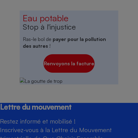
Eau potable
Stop à l'injustice
Ras-le bol de
payer pour la pollution
des autres
!
Renvoyons la facture
Lettre du mouvement
Restez informé et mobilisé !
Inscrivez-vous à la Lettre du Mouvement