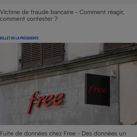
Victime de fraude bancaire - Comment réagir,
comment contester ?
BILLET DE LA PRÉSIDENTE
Fuite de données chez Free - Des données un