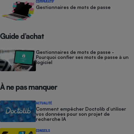
COMPARATIF
Gestionnaires de mots de passe
Guide d’achat
Gestionnaires de mots de passe -
Pourquoi confier ses mots de passe à un
logiciel
À ne pas manquer
ACTUALITÉ
Comment empêcher Doctolib d’utiliser
vos données pour son projet de
recherche IA
CONSEILS