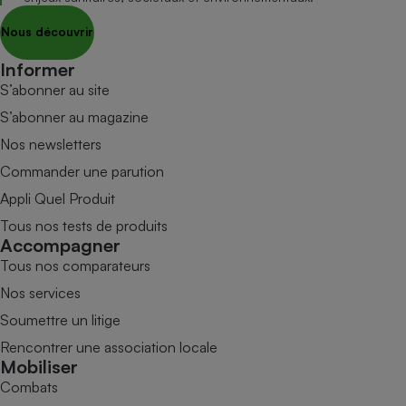
Nous découvrir
Informer
S’abonner au site
S’abonner au magazine
Nos newsletters
Commander une parution
Appli Quel Produit
Tous nos tests de produits
Accompagner
Tous nos comparateurs
Nos services
Soumettre un litige
Rencontrer une association locale
Mobiliser
Combats