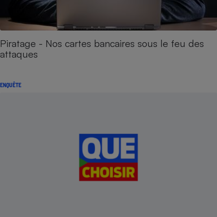
Piratage - Nos cartes bancaires sous le feu des
attaques
ENQUÊTE