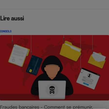
Lire aussi
CONSEILS
Fraudes bancaires - Comment se prémunir,