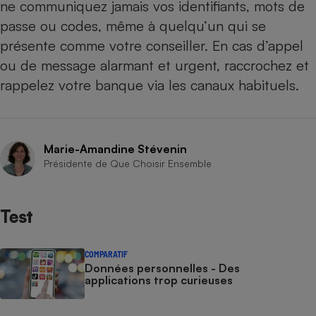
ne communiquez jamais vos identifiants, mots de
passe ou codes, même à quelqu’un qui se
présente comme votre conseiller. En cas d’appel
ou de message alarmant et urgent, raccrochez et
rappelez votre banque via les canaux habituels.
Marie-Amandine Stévenin
Présidente de Que Choisir Ensemble
Test
COMPARATIF
Données personnelles - Des
applications trop curieuses