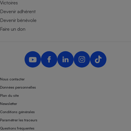
Victoires
Devenir adhérent
Devenir bénévole
Faire un don
Nous contacter
Données personnelles
Plan du site
Newsletter
Conditions générales
Paramétrer les traceurs
Questions fréquentes