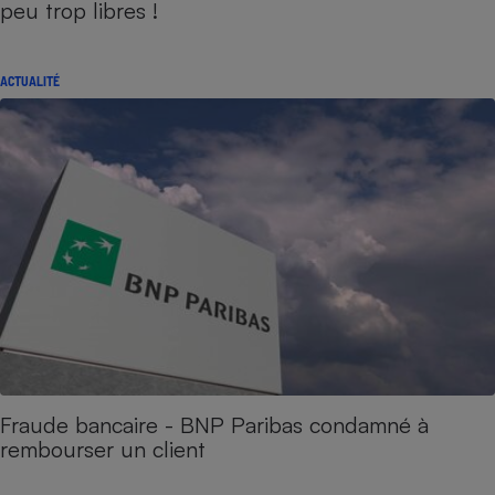
peu trop libres !
ACTUALITÉ
Fraude bancaire - BNP Paribas condamné à
rembourser un client