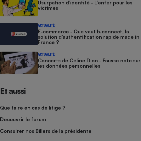
Usurpation d’identité - L’enfer pour les
victimes
ACTUALITÉ
E-commerce - Que vaut b.connect, la
solution d’authentification rapide made in
France ?
ACTUALITÉ
Concerts de Céline Dion - Fausse note sur
les données personnelles
Et aussi
Que faire en cas de litige ?
Découvrir le forum
Consulter nos Billets de la présidente