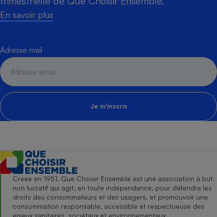
trimestrielle de Que Choisir Ensemble.
En savoir plus
Adresse mail
Je m'inscris
Créée en 1951, Que Choisir Ensemble est une association à but
non lucratif qui agit, en toute indépendance, pour défendre les
droits des consommateurs et des usagers, et promouvoir une
consommation responsable, accessible et respectueuse des
enjeux sanitaires, sociétaux et environnementaux.