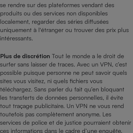
se rendre sur des plateformes vendant des
produits ou des services non disponibles
localement, regarder des séries diffusées
uniquement à l'étranger ou trouver des prix plus
intéressants.
Plus de discrétion
Tout le monde a le droit de
surfer sans laisser de traces. Avec un VPN, c’est
possible puisque personne ne peut savoir quels
sites vous visitez, ni quels fichiers vous
téléchargez. Sans parler du fait qu’en bloquant
les transferts de données personnelles, il évite
tout traçage publicitaire. Un VPN ne vous rend
toutefois pas complètement anonyme. Les
services de police et de justice pourraient obtenir
ces informations dans le cadre d’une enquête.