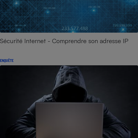
Sécurité Internet - Comprendre son adresse IP
ENQUÊTE