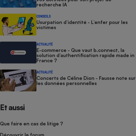
recherche IA
CONSEILS
Usurpation d’identité - L’enfer pour les
victimes
ACTUALITÉ
E-commerce - Que vaut b.connect, la
solution d’authentification rapide made in
France ?
ACTUALITÉ
Concerts de Céline Dion - Fausse note sur
les données personnelles
Et aussi
Que faire en cas de litige ?
Découvrir le forum