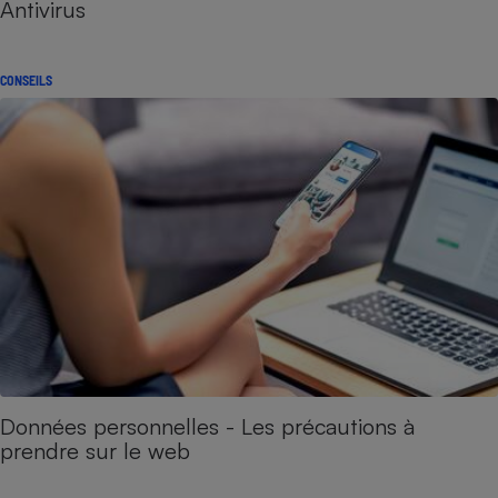
Antivirus
CONSEILS
Données personnelles - Les précautions à
prendre sur le web