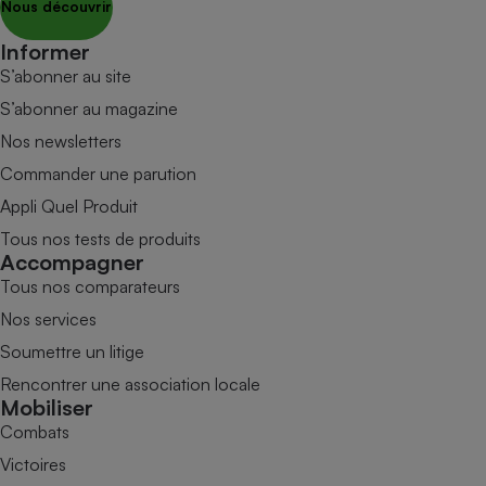
Nous découvrir
Informer
S’abonner au site
S’abonner au magazine
Nos newsletters
Commander une parution
Appli Quel Produit
Tous nos tests de produits
Accompagner
Tous nos comparateurs
Nos services
Soumettre un litige
Rencontrer une association locale
Mobiliser
Combats
Victoires