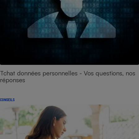
Tchat données personnelles - Vos questions, nos
réponses
CONSEILS