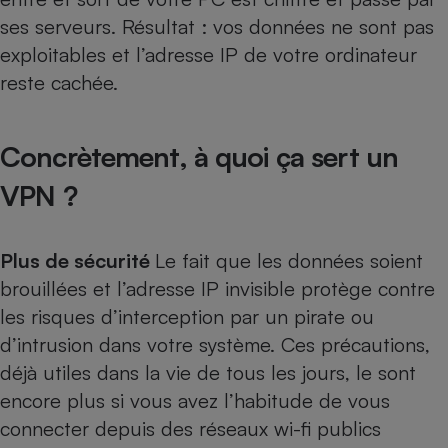
ses serveurs. Résultat : vos données ne sont pas
Cafetière à expressos
exploitables et l’adresse IP de votre ordinateur
reste cachée.
Concrètement, à quoi ça sert un
VPN ?
Robot ménager
Plus de sécurité
Le fait que les données soient
brouillées et l’adresse IP invisible protège contre
les risques d’interception par un pirate ou
d’intrusion dans votre système. Ces précautions,
déjà utiles dans la vie de tous les jours, le sont
encore plus si vous avez l’habitude de vous
connecter depuis des réseaux wi-fi publics