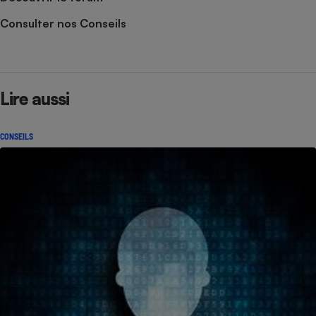
Consulter nos Conseils
Lire aussi
CONSEILS