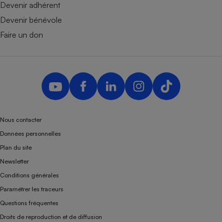
Devenir adhérent
Devenir bénévole
Faire un don
Nous contacter
Données personnelles
Plan du site
Newsletter
Conditions générales
Paramétrer les traceurs
Questions fréquentes
Droits de reproduction et de diffusion