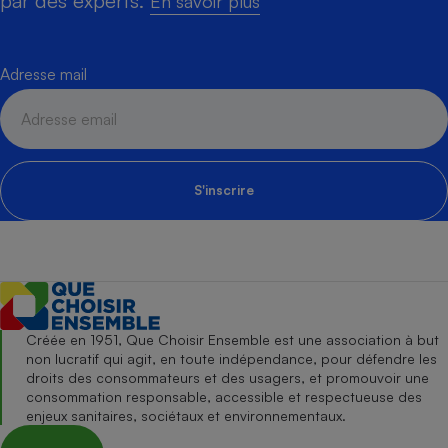
par des experts.
En savoir plus
Adresse mail
S'inscrire
Créée en 1951, Que Choisir Ensemble est une association à but
non lucratif qui agit, en toute indépendance, pour défendre les
droits des consommateurs et des usagers, et promouvoir une
consommation responsable, accessible et respectueuse des
enjeux sanitaires, sociétaux et environnementaux.