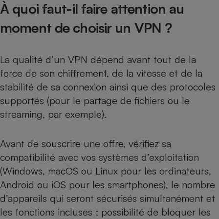
À quoi faut-il faire attention au
moment de choisir un VPN ?
La qualité d’un VPN dépend avant tout de la
force de son chiffrement, de la vitesse et de la
stabilité de sa connexion ainsi que des protocoles
supportés (pour le partage de fichiers ou le
streaming, par exemple).
Avant de souscrire une offre, vérifiez sa
compatibilité avec vos systèmes d’exploitation
(Windows, macOS ou Linux pour les ordinateurs,
Android ou iOS pour les smartphones), le nombre
d’appareils qui seront sécurisés simultanément et
les fonctions incluses : possibilité de bloquer les