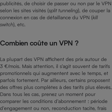
publicités, de choisir de passer ou non par le VPN
selon les sites visités (
split tunneling
), de couper la
connexion en cas de défaillance du VPN (
kill
switch
), etc.
Combien coûte un VPN ?
La plupart des VPN affichent des prix autour de
3 €/mois. Mais attention, il s’agit souvent de tarifs
promotionnels qui augmentent avec le temps, et
parfois fortement. Par ailleurs, certains proposent
des offres plus complètes à des tarifs plus élevés.
Dans tous les cas, prenez un moment pour
comparer les conditions d’abonnement : période
d’engagement ou non, reconduction tacite, frais