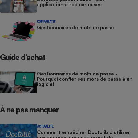
applications trop curieuses
COMPARATIF
Gestionnaires de mots de passe
Guide d’achat
Gestionnaires de mots de passe -
Pourquoi confier ses mots de passe à un
logiciel
À ne pas manquer
ACTUALITÉ
Comment empêcher Doctolib d’utiliser
vos données pour son projet de