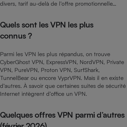
divers, tarif au-delà de l’offre promotionnelle…
Quels sont les VPN les plus
connus ?
Parmi les VPN les plus répandus, on trouve
CyberGhost VPN, ExpressVPN, NordVPN, Private
VPN, PureVPN, Proton VPN, SurfShark,
TunnelBear ou encore VyprVPN. Mais il en existe
d’autres. À savoir que certaines
suites de sécurité
Internet
intègrent d’office un VPN.
Quelques offres VPN parmi d’autres
(février 2026)