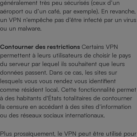
généralement très peu sécurisés (ceux d’un
aéroport ou d’un café, par exemple). En revanche,
un VPN n’empêche pas d’être infecté par un virus
ou un malware.
Contourner des restrictions
Certains VPN
permettent à leurs utilisateurs de choisir le pays
du serveur par lequel ils souhaitent que leurs
données passent. Dans ce cas, les sites sur
lesquels vous vous rendez vous identifient
comme résident local. Cette fonctionnalité permet
à des habitants d'États totalitaires de contourner
la censure en accédant à des sites d’information
ou des réseaux sociaux internationaux.
Plus prosaïquement, le VPN peut être utilisé pour