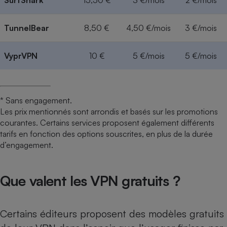
TunnelBear
8,50 €
4,50 €/mois
3 €/mois
VyprVPN
10 €
5 €/mois
5 €/mois
* Sans engagement.
Les prix mentionnés sont arrondis et basés sur les promotions
courantes. Certains services proposent également différents
tarifs en fonction des options souscrites, en plus de la durée
d’engagement.
Que valent les VPN gratuits ?
Certains éditeurs proposent des modèles gratuits