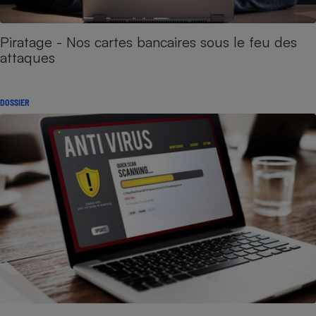
Piratage - Nos cartes bancaires sous le feu des
attaques
DOSSIER