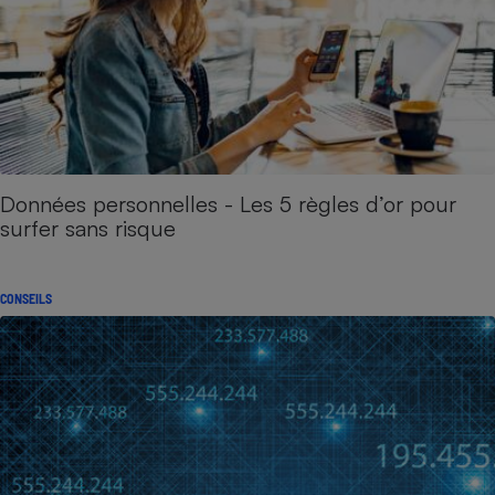
Données personnelles - Les 5 règles d’or pour
surfer sans risque
CONSEILS