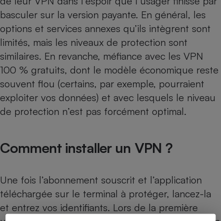
de leur VPN dans l’espoir que l’usager finisse par
basculer sur la version payante. En général, les
options et services annexes qu’ils intègrent sont
limités, mais les niveaux de protection sont
similaires. En revanche, méfiance avec les VPN
100 % gratuits, dont le modèle économique reste
souvent flou (certains, par exemple, pourraient
exploiter vos données) et avec lesquels le niveau
de protection n’est pas forcément optimal.
Comment installer un VPN ?
Une fois l’abonnement souscrit et l’application
téléchargée sur le terminal à protéger, lancez-la
et entrez vos identifiants. Lors de la première