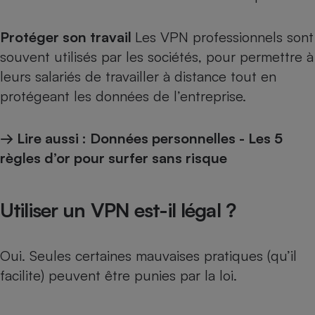
Protéger son travail
Les VPN professionnels sont
souvent utilisés par les sociétés, pour permettre à
leurs salariés de travailler à distance tout en
protégeant les données de l’entreprise.
→ Lire aussi :
Données personnelles - Les 5
règles d’or pour surfer sans risque
Utiliser un VPN est-il légal ?
Oui. Seules certaines mauvaises pratiques (qu’il
facilite) peuvent être punies par la loi.