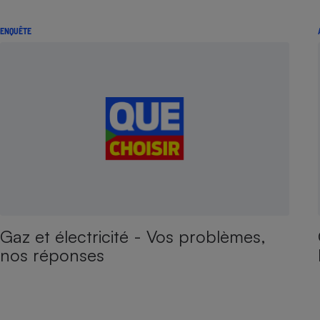
ENQUÊTE
Gaz et électricité - Vos problèmes,
nos réponses