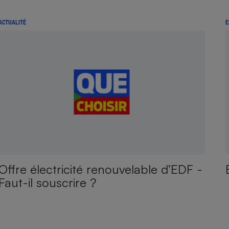
ACTUALITÉ
E
Offre électricité renouvelable d’EDF -
Faut-il souscrire ?