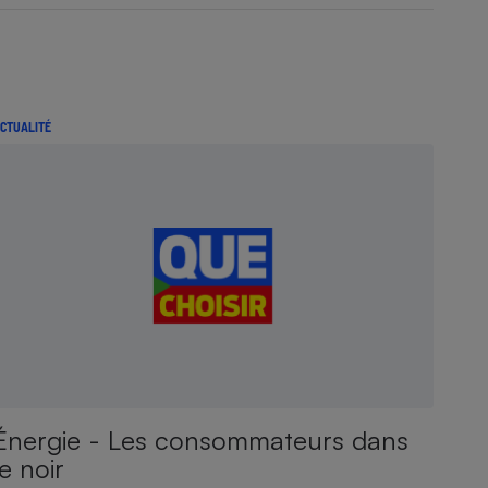
CTUALITÉ
Énergie - Les consommateurs dans
le noir