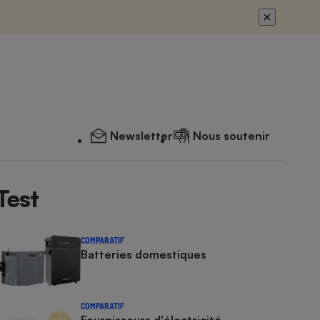
Newsletter
Nous soutenir
Test
COMPARATIF
Batteries domestiques
COMPARATIF