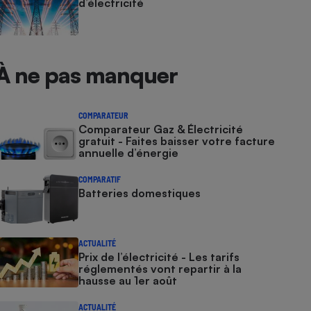
d’électricité
À ne pas manquer
COMPARATEUR
Comparateur Gaz & Électricité
gratuit - Faites baisser votre facture
annuelle d’énergie
COMPARATIF
Batteries domestiques
ACTUALITÉ
Prix de l’électricité - Les tarifs
réglementés vont repartir à la
hausse au 1er août
ACTUALITÉ