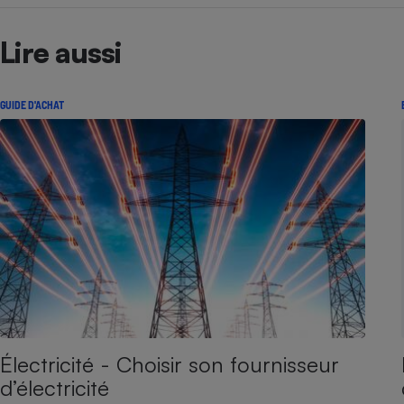
Lire aussi
GUIDE D'ACHAT
Électricité - Choisir son fournisseur
d’électricité