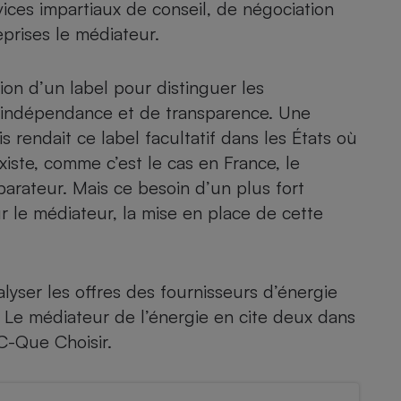
ices impartiaux de conseil, de négociation
eprises le médiateur.
ion d’un label pour distinguer les
’indépendance et de transparence. Une
 rendait ce label facultatif dans les États où
ste, comme c’est le cas en France, le
arateur. Mais ce besoin d’un plus fort
r le médiateur, la mise en place de cette
lyser les offres des fournisseurs d’énergie
 Le médiateur de l’énergie en cite deux dans
C-Que Choisir.