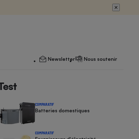
Newsletter
Nous soutenir
Test
COMPARATIF
Batteries domestiques
COMPARATIF