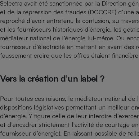
Selectra avait été sanctionnée
par la Direction gé
et de la répression des fraudes (DGCCRF) d’une a
reproché d’avoir entretenu la confusion, au travers 
et les fournisseurs historiques d’énergie, les gest
médiateur national de l’énergie lui-même. Ou encor
fournisseur d’électricité en mettant en avant des 
faussement croire que les offres étaient financièr
Vers la création d’un label ?
Pour toutes ces raisons, le médiateur national de 
dispositions législatives permettant un meilleur 
d’énergie. Y figure celle de leur interdire d’exerce
et d’encadrer strictement l’activité de courtage e
fournisseur d’énergie). En laissant possible de telles