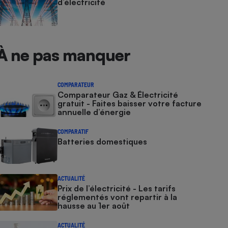
d’électricité
À ne pas manquer
COMPARATEUR
Comparateur Gaz & Électricité
gratuit - Faites baisser votre facture
annuelle d’énergie
COMPARATIF
Batteries domestiques
ACTUALITÉ
Prix de l’électricité - Les tarifs
réglementés vont repartir à la
hausse au 1er août
ACTUALITÉ