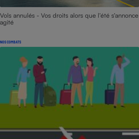
Vols annulés - Vos droits alors que l’été s’annonce
agité
NOS COMBATS