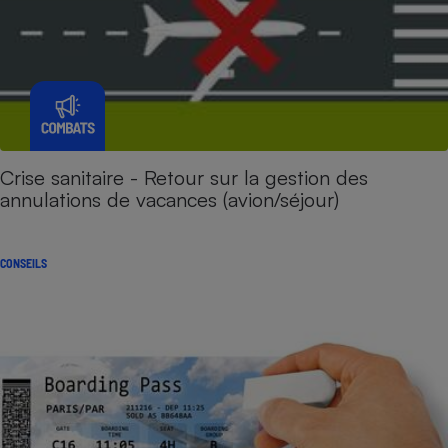
Crise sanitaire - Retour sur la gestion des
annulations de vacances (avion/séjour)
CONSEILS