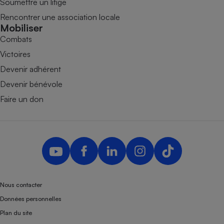
Soumettre un litige
Rencontrer une association locale
Mobiliser
Combats
Victoires
Devenir adhérent
Devenir bénévole
Faire un don
Nous contacter
Données personnelles
Plan du site