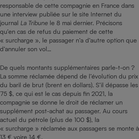
responsable de cette compagnie en France dans
une interview publiée sur le site Internet du
journal
La Tribune
le 8 mai dernier. Précisons
qu’en cas de refus du paiement de cette
« surcharge », le passager n’a d’autre option que
d’annuler son vol…
De quels montants supplémentaires parle-t-on ?
La somme réclamée dépend de l’évolution du prix
du baril de brut (brent en dollars). S’il dépasse les
75 $, ce qui est le cas depuis fin 2021, la
compagnie se donne le droit de réclamer un
supplément post-achat au passager. Au cours
actuel du pétrole (plus de 100 $), la
« surcharge » réclamée aux passagers se monte à
13 € voire 14 €.