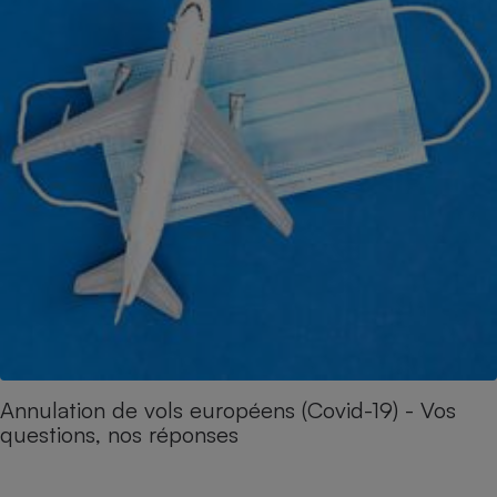
Annulation de vols européens (Covid-19) - Vos
questions, nos réponses