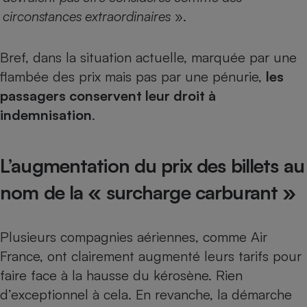
circonstances extraordinaires
».
Bref, dans la situation actuelle, marquée par une
flambée des prix mais pas par une pénurie,
les
passagers conservent leur droit à
indemnisation
.
L’augmentation du prix des billets au
nom de la « surcharge carburant »
Plusieurs compagnies aériennes, comme Air
France, ont clairement augmenté leurs tarifs pour
faire face à la hausse du kérosène. Rien
d’exceptionnel à cela. En revanche, la démarche