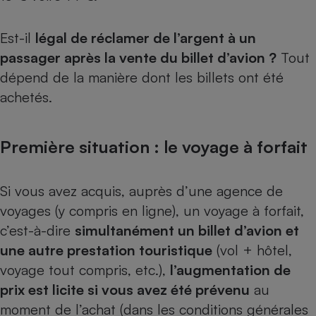
Est-il
légal de réclamer de l’argent à un
passager après la vente du billet d’avion ?
Tout
dépend de la manière dont les billets ont été
achetés.
Première situation : le voyage à forfait
Si vous avez acquis, auprès d’une
agence de
voyages
(y compris en ligne), un voyage à forfait,
c’est-à-dire
simultanément un billet d’avion et
une autre prestation touristique
(vol + hôtel,
voyage tout compris, etc.),
l’augmentation de
prix est licite si vous avez été prévenu
au
moment de l’achat (dans les conditions générales