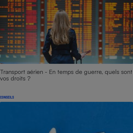
Transport aérien - En temps de guerre, quels sont
vos droits ?
CONSEILS