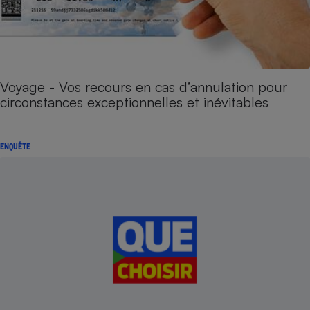
Voyage - Vos recours en cas d’annulation pour
circonstances exceptionnelles et inévitables
ENQUÊTE