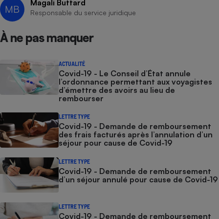
Magali Buttard
MB
Responsable du service juridique
À ne pas manquer
ACTUALITÉ
Covid-19 - Le Conseil d’État annule
l’ordonnance permettant aux voyagistes
d’émettre des avoirs au lieu de
rembourser
LETTRE TYPE
Covid-19 - Demande de remboursement
des frais facturés après l’annulation d’un
séjour pour cause de Covid-19
LETTRE TYPE
Covid-19 - Demande de remboursement
d’un séjour annulé pour cause de Covid-19
LETTRE TYPE
Covid-19 - Demande de remboursement