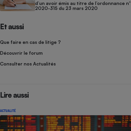
d’un avoir émis au titre de l’ordonnance n°
2020-315 du 23 mars 2020
Et aussi
Que faire en cas de litige ?
Découvrir le forum
Consulter nos Actualités
Lire aussi
ACTUALITÉ