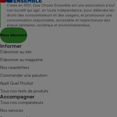
Créée en 1951, Que Choisir Ensemble est une association à but
non lucratif qui agit, en toute indépendance, pour défendre les
droits des consommateurs et des usagers, et promouvoir une
consommation responsable, accessible et respectueuse des
enjeux sanitaires, sociétaux et environnementaux.
Nous découvrir
Informer
S’abonner au site
S’abonner au magazine
Nos newsletters
Commander une parution
Appli Quel Produit
Tous nos tests de produits
Accompagner
Tous nos comparateurs
Nos services