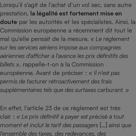
Lorsqu’il s’agit de l’achat d’un vol sec, sans autre
prestation,
la légalité est fortement mise en
doute
par les autorités et les spécialistes. Ainsi, la
Commission européenne a récemment dit tout le
mal qu’elle pensait de la mesure.
« Le règlement
sur les services aériens impose aux compagnies
aériennes d'afficher à l'avance les prix définitifs des
billets »
, rappelle-t-on à la Commission
européenne. Avant de préciser :
« Il n'est pas
permis de facturer rétroactivement des frais
supplémentaires tels que des surtaxes carburant. »
En effet, l’article 23 de ce règlement est très
clair :
« Le prix définitif à payer est précisé à tout
moment et inclut le tarif des passagers
[…]
ainsi que
l'ensemble des taxes, des redevances, des