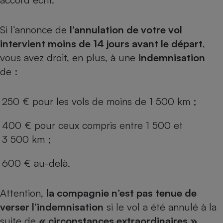
Si l’annonce de
l’annulation de votre vol
intervient moins de 14 jours avant le départ
,
vous avez droit, en plus, à une
indemnisation
de :
250 € pour les vols de moins de 1 500 km ;
400 € pour ceux compris entre 1 500 et
3 500 km ;
600 € au-delà.
Attention,
la compagnie n’est pas tenue de
verser l’indemnisation
si le vol a été annulé à la
suite de
« circonstances extraordinaires »
,