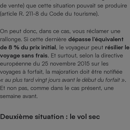
de vente) que cette situation pouvait se produire
(article R. 211-8 du Code du tourisme).
On peut donc, dans ce cas, vous réclamer une
rallonge. Si cette dernière
dépasse l’équivalent
de 8 % du prix initial
, le voyageur peut
résilier le
voyage sans frais
. Et surtout, selon la directive
européenne du
25 novembre 2015 sur les
voyages à forfait
, la majoration doit être notifiée
« au plus tard vingt jours avant le début du forfait »
.
Et non pas, comme dans le cas présent, une
semaine avant.
Deuxième situation : le vol sec