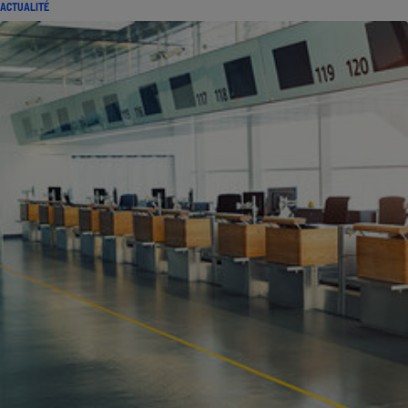
ACTUALITÉ