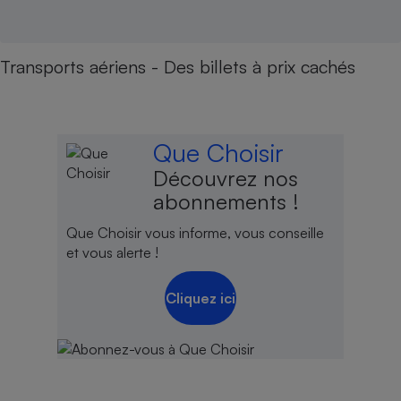
Transports aériens - Des billets à prix cachés
Que Choisir
Découvrez nos
abonnements !
Que Choisir vous informe, vous conseille
et vous alerte !
Cliquez ici