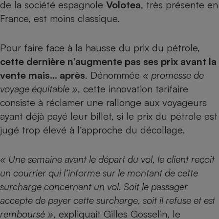
de la société espagnole
Volotea
, très présente en
France, est moins classique.
Pour faire face à la hausse du prix du pétrole,
cette dernière n’augmente pas ses prix avant la
vente mais… après
. Dénommée
« promesse de
voyage équitable »
, cette innovation tarifaire
consiste à réclamer une rallonge aux voyageurs
ayant déjà payé leur billet, si le prix du pétrole est
jugé trop élevé à l’approche du décollage.
« Une semaine avant le départ du vol, le client reçoit
un courrier qui l’informe sur le montant de cette
surcharge concernant un vol. Soit le passager
accepte de payer cette surcharge, soit il refuse et est
remboursé »
, expliquait Gilles Gosselin, le